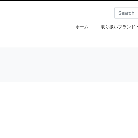
ホーム
取り扱いブランド