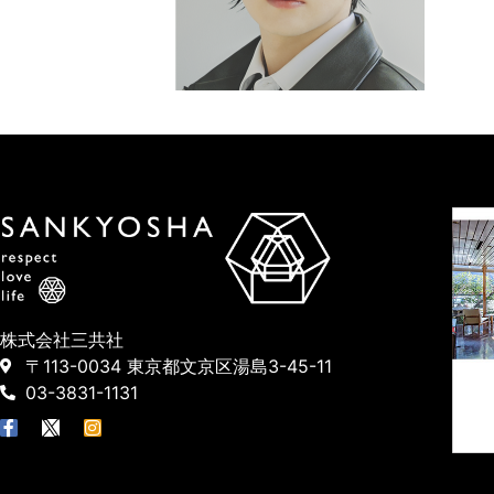
株式会社三共社
〒113-0034 東京都文京区湯島3-45-11
03-3831-1131