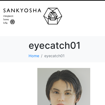
eyecatch01
Home
eyecatch01