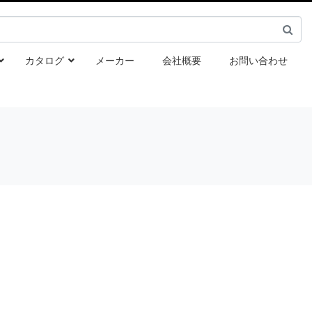
カタログ
メーカー
会社概要
お問い合わせ