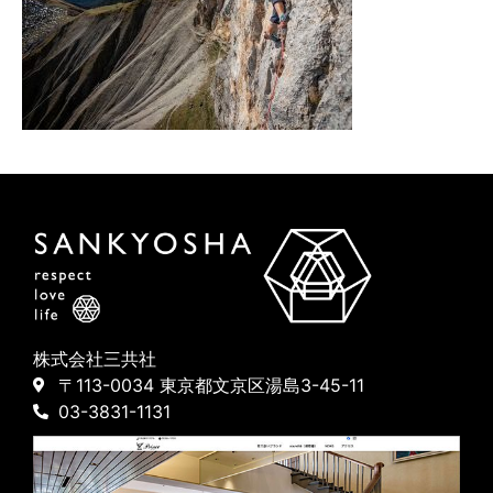
株式会社三共社
〒113-0034 東京都文京区湯島3-45-11
03-3831-1131