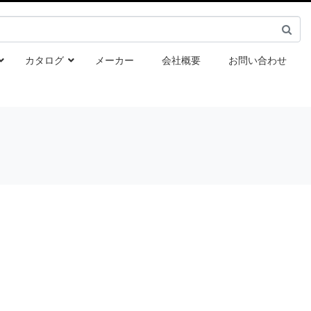
カタログ
メーカー
会社概要
お問い合わせ