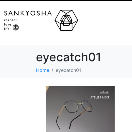
eyecatch01
Home
eyecatch01