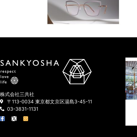
株式会社三共社
〒113-0034 東京都文京区湯島3-45-11
03-3831-1131