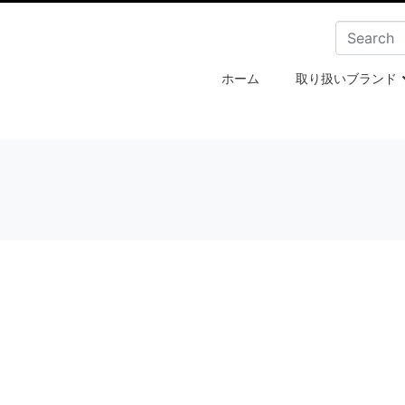
ホーム
取り扱いブランド