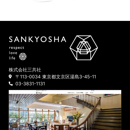
株式会社三共社
〒113-0034 東京都文京区湯島3-45-11
03-3831-1131