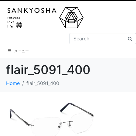
メニュー
flair_5091_400
Home
flair_5091_400