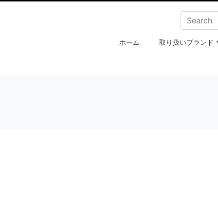
ホーム
取り扱いブランド