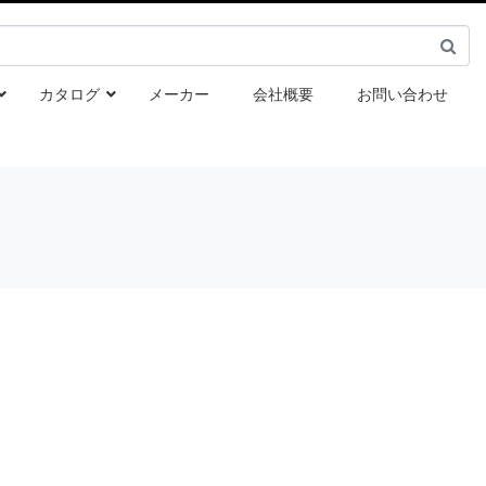
カタログ
メーカー
会社概要
お問い合わせ