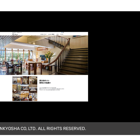
KYOSHA CO, LTD. ALL RIGHTS RESERVED.