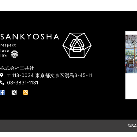
株式会社三共社
〒113-0034 東京都文京区湯島3-45-11
03-3831-1131
©SAN