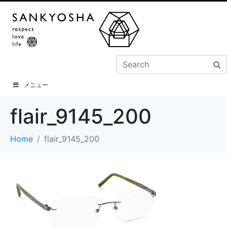
メニュー
flair_9145_200
Home
flair_9145_200