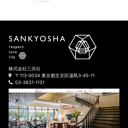
株式会社三共社
〒113-0034 東京都文京区湯島3-45-11
03-3831-1131