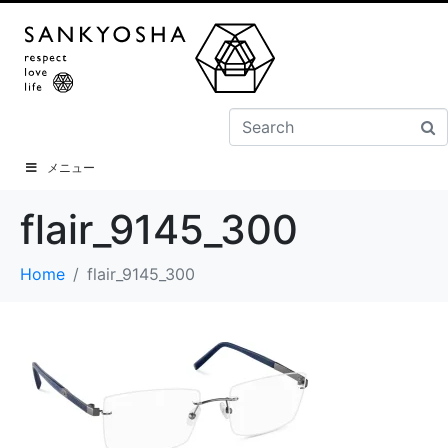
メニュー
flair_9145_300
Home
flair_9145_300