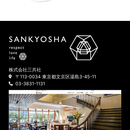
株式会社三共社
〒113-0034 東京都文京区湯島3-45-11
03-3831-1131