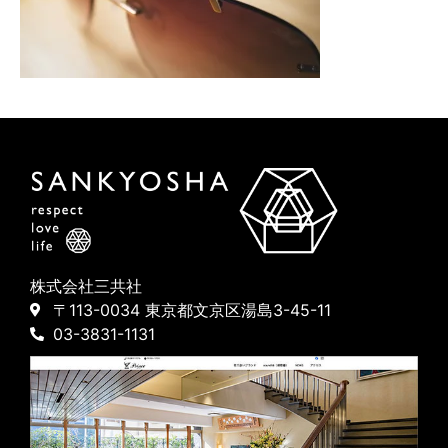
株式会社三共社
〒113-0034 東京都文京区湯島3-45-11
03-3831-1131