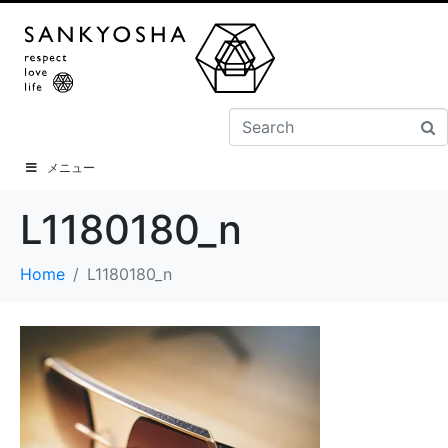
メニュー
L1180180_n
Home
L1180180_n