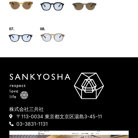
株式会社三共社
〒113-0034 東京都文京区湯島3-45-11
03-3831-1131