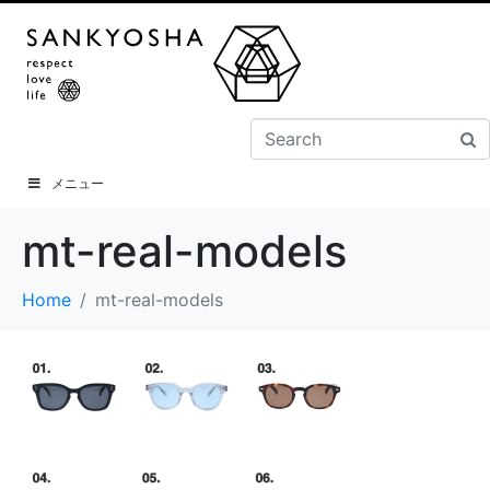
メニュー
mt-real-models
Home
mt-real-models