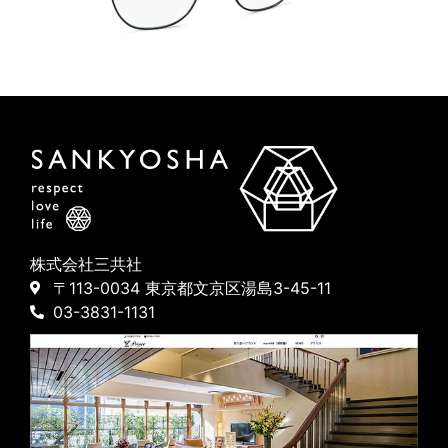
株式会社三共社
〒113-0034 東京都文京区湯島3-45-11
03-3831-1131