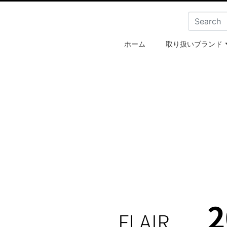
ホーム
取り扱いブランド
2
FLAIR