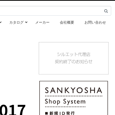
カタログ
メーカー
会社概要
お問い合わせ
017