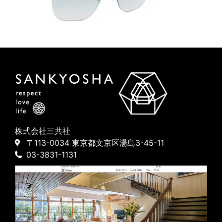
株式会社三共社
〒113-0034 東京都文京区湯島3-45-11
03-3831-1131