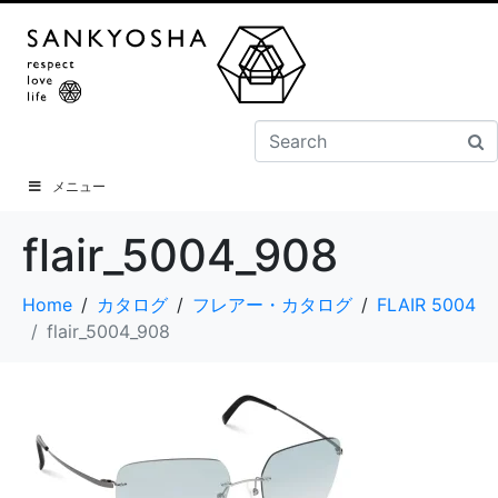
メニュー
flair_5004_908
Home
カタログ
フレアー・カタログ
FLAIR 5004
flair_5004_908