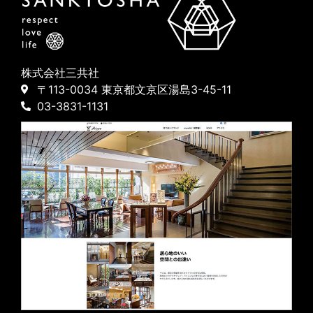
株式会社三共社
〒113-0034 東京都文京区湯島3-45-11
03-3831-1131