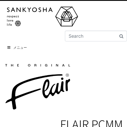
メニュー
FLAIR PCMM