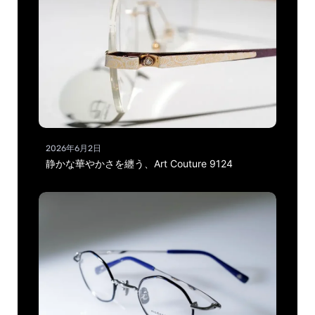
2026年6月2日
静かな華やかさを纏う、Art Couture 9124