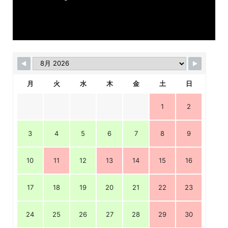
月
火
水
木
金
土
日
1
2
3
4
5
6
7
8
9
10
11
12
13
14
15
16
17
18
19
20
21
22
23
24
25
26
27
28
29
30