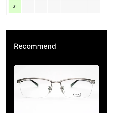
31
Recommend