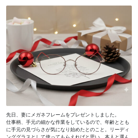
先日、妻にメガネフレームをプレゼントしました。
仕事柄、手元の細かな作業をしているので、年齢ととも
に手元の見づらさが気になり始めたとのこと。リーディ
ンググラスとして使ってもらえればと思い、本人と選ん