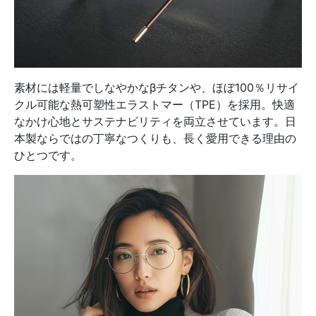
素材には軽量でしなやかなβチタンや、ほぼ100％リサイ
クル可能な熱可塑性エラストマー（TPE）を採用。快適
なかけ心地とサステナビリティを両立させています。日
本製ならではの丁寧なつくりも、長く愛用できる理由の
ひとつです。