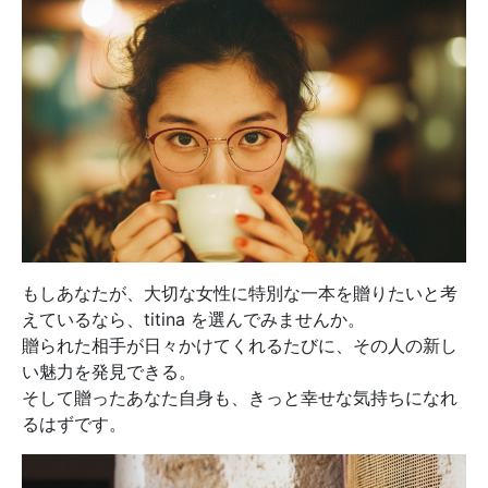
もしあなたが、大切な女性に特別な一本を贈りたいと考
えているなら、titina を選んでみませんか。
贈られた相手が日々かけてくれるたびに、その人の新し
い魅力を発見できる。
そして贈ったあなた自身も、きっと幸せな気持ちになれ
るはずです。