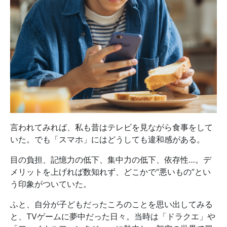
言われてみれば、私も昔はテレビを見ながら食事をして
いた。でも「スマホ」にはどうしても違和感がある。
目の負担、記憶力の低下、集中力の低下、依存性…。デ
メリットを上げれば数知れず、どこかで“悪いもの”とい
う印象がついていた。
ふと、自分が子どもだったころのことを思い出してみる
と、TVゲームに夢中だった日々。当時は「ドラクエ」や