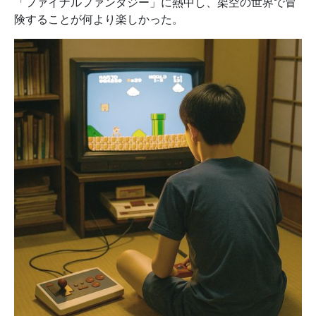
「ファイナルファンタジー」に熱中し、架空の世界で冒
険することが何より楽しかった。