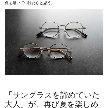
係を築いていけたらと思う。
「サングラスを諦めていた
大人」が、再び夏を楽しめ