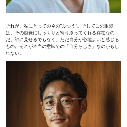
それが、私にとっての今の”ふつう”。そしてこの眼鏡
は、その感覚にしっくりと寄り添ってくれる存在なの
だ。誰に見せるでもなく、ただ自分が心地よいと感じる
もの。それが本当の意味での「自分らしさ」なのかもし
れない。