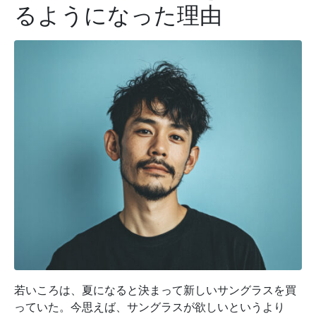
るようになった理由
若いころは、夏になると決まって新しいサングラスを買
っていた。今思えば、サングラスが欲しいというより