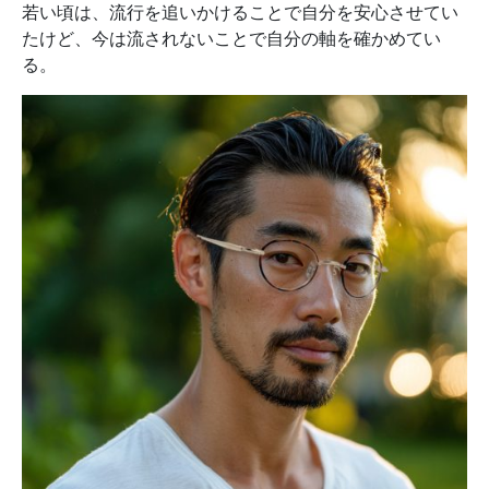
若い頃は、流行を追いかけることで自分を安心させてい
たけど、今は流されないことで自分の軸を確かめてい
る。