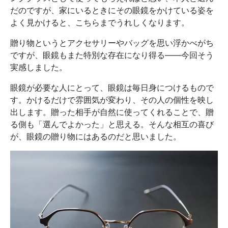
だのですが、家にいるときにその眼鏡をかけている姿を
よく見かけると、こちらまでうれしくなります。
贈り物というとアクセサリーやバッグを思い浮かべがち
ですが、眼鏡もまた特別な存在になり得る――今回そう
実感しました。
眼鏡が必要な人にとって、眼鏡は毎日身につけるもので
す。かけるだけで雰囲気が変わり、その人の個性を映し
出します。贈った相手が自然に使ってくれることで、贈
る側も「選んでよかった」と思える。そんな相互の喜び
が、眼鏡の贈り物にはあるのだと思いました。