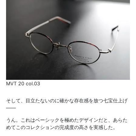
MVT 20 col.03
そして、目立たないのに確かな存在感を放つ七宝仕上げ
――
うん。これはベーシックを極めたデザインだと、あらた
めてこのコレクションの完成度の高さを実感した。