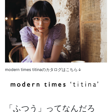
modern times titinaのカタログはこちら↓
「ふつう」ってなんだろ