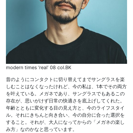
modern times ‘real’ 08 col.BK
昔のようにコンタクトに切り替えてまでサングラスを楽
しむことはなくなったけれど、今の私は、1本でその両方
を叶えている。メガネであり、サングラスでもあるこの
存在が、思いがけず日常の快適さを底上げしてくれた。
年齢とともに変化する目の見え方と、今のライフスタイ
ル。それにきちんと向き合い、今の自分に合った選択を
すること。それが、大人になってからの「メガネの楽し
み方」なのかなと思っています。