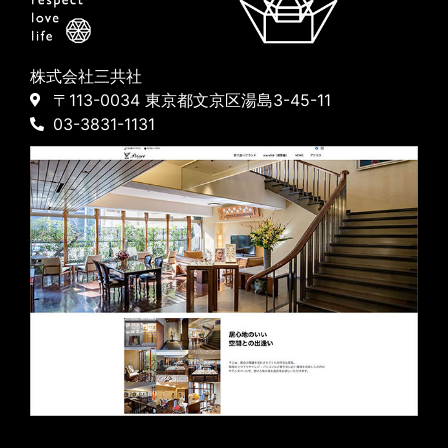
株式会社三共社
〒113-0034 東京都文京区湯島3-45-11
03-3831-1131