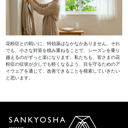
花粉症との戦いに、特効薬はなかなかありません。それ
でも、小さな対策を積み重ねることで、シーズンを乗り
越えるのがずっと楽になります。私たちも、皆さまの花
粉症の症状が少しでも軽くなるよう、目を守るためのア
イウェアを通じて、改善できることを模索していきたい
と思います。