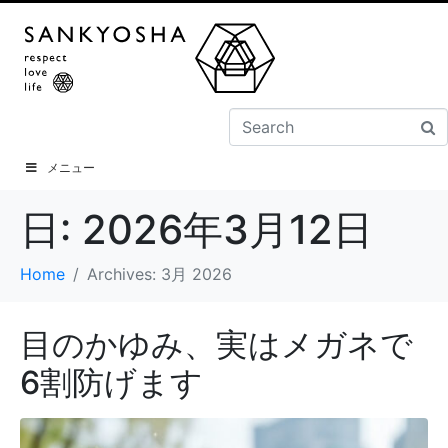
メニュー
日:
2026年3月12日
Home
Archives: 3月 2026
目のかゆみ、実はメガネで
6割防げます