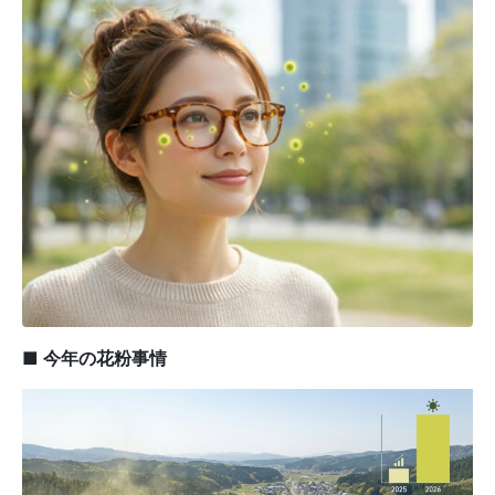
■ 今年の花粉事情