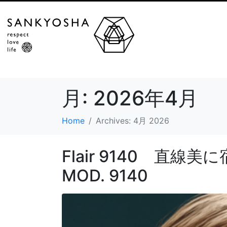
月:
2026年4月
Home
Archives: 4月 2026
Flair 9140 直線美
MOD. 9140