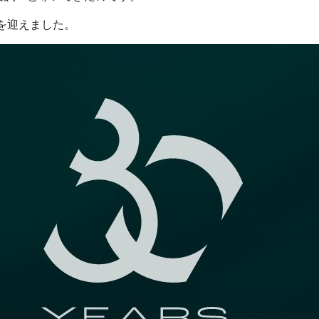
年を迎えました。