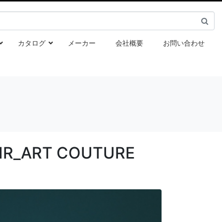
カタログ
メーカー
会社概要
お問い合わせ
_ART COUTURE