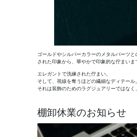
ゴールドやシルバーカラーのメタルパーツと
された印象から、華やかで印象的な佇まいま
エレガントで洗練された佇まい。
そして、視線を奪うほどの繊細なディテール
それは装飾のためのラグジュアリーではなく、
棚卸休業のお知らせ