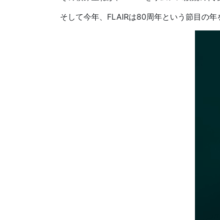
そして今年、FLAIRは80周年という節目の