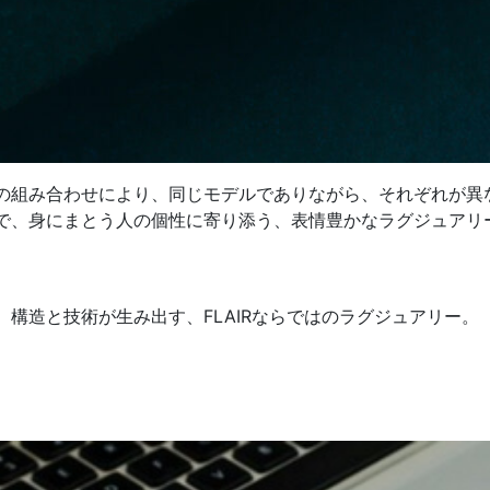
の組み合わせにより、同じモデルでありながら、それぞれが異
で、身にまとう人の個性に寄り添う、表情豊かなラグジュアリ
。
構造と技術が生み出す、FLAIRならではのラグジュアリー。