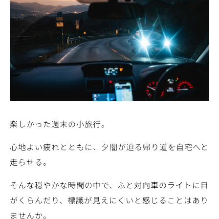
楽しかった週末の小旅行。
心地よい疲れとともに、夕闇が迫る帰り道を自宅へと
走らせる。
そんな穏やかな時間の中で、ふと対向車のライトに目
がくらんだり、標識が見えにくいと感じることはあり
ませんか。