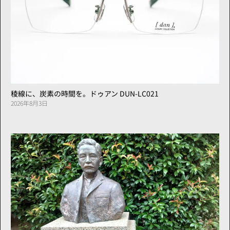
稜線に、炭素の時間を。ドゥアン DUN-LC021
2026年8月3日