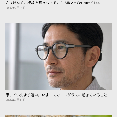
さりげなく、視線を惹きつける。FLAIR Art Couture 9144
2026年7月24日
思っていたより速い。いま、スマートグラスに起きていること
2026年7月17日