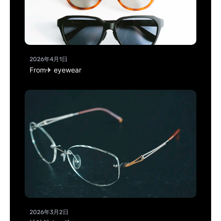
2026年4月1日
From✈ eyewear
2026年3月2日