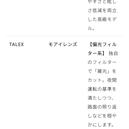
やすさと眩し
さ低減を両立
した高級モデ
ル。
TALEX
モアイレンズ
【偏光フィル
ター系】
独自
のフィルター
で「雑光」を
カット。夜間
運転の基準を
満たしつつ、
路面の照り返
しなどを穏や
かにします。