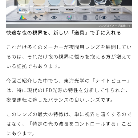
快適な夜の視界を、新しい「道具」で手に入れる
これだけ多くのメーカーが夜間用レンズを展開してい
るのは、それだけ夜の視界に悩みを抱える方が増えて
いる証拠でもあります。
今回ご紹介した中でも、東海光学の「ナイトビュー」
は、特に現代のLED光源の特性を分析して作られた、
夜間運転に適したバランスの良いレンズです。
このレンズの最大の特徴は、単に視界を暗くするので
はなく、「特定の光の波長をコントロールする」こと
にあります。