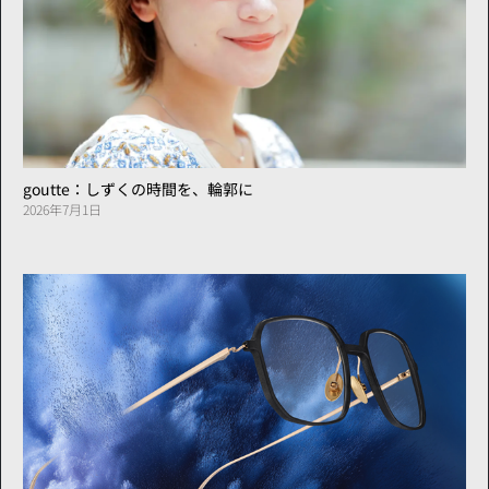
goutte：しずくの時間を、輪郭に
2026年7月1日