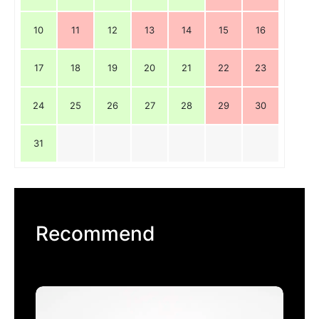
10
11
12
13
14
15
16
17
18
19
20
21
22
23
24
25
26
27
28
29
30
31
Recommend