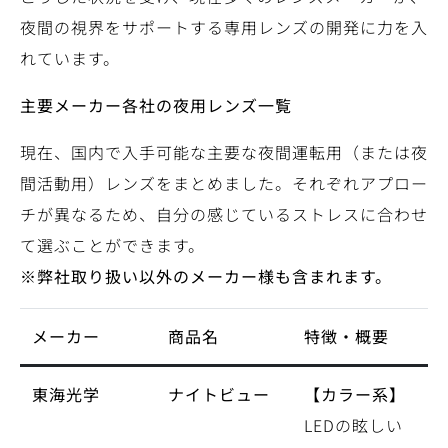
夜間の視界をサポートする専用レンズの開発に力を入
れています。
主要メーカー各社の夜用レンズ一覧
現在、国内で入手可能な主要な夜間運転用（または夜
間活動用）レンズをまとめました。それぞれアプロー
チが異なるため、自分の感じているストレスに合わせ
て選ぶことができます。
※弊社取り扱い以外のメーカー様も含まれます。
メーカー
商品名
特徴・概要
東海光学
ナイトビュー
【カラー系】
LEDの眩しい