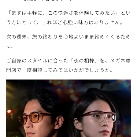
「まずは手軽に、この快適さを体験してみたい」とい
う方にとって、これほど心強い味方はありません。
次の週末、旅の終わりを心地よいまま締めくくるため
に。
ご自身のスタイルに合った「夜の相棒」を、メガネ専
門店で一度相談してみてはいかがでしょうか。