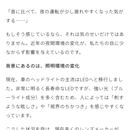
「昔に比べて、夜の運転が少し疲れやすくなった気が
する……」
もしそう感じているなら、それは気のせいだけではあ
りません。近年の夜間環境の変化が、私たちの目に少
なからず影響を与えているのです。
背景にあるのは、照明環境の変化
現在、車のヘッドライトの主流はLEDへと移行しまし
た。非常に明るく長寿命なLEDですが、強い光（ブル
ーライト成分）を多く含むため、人によっては「刺す
ような眩しさ」や「視界のちかつき」を感じやすくな
っています。
こうした状況を受け、現在多くのレンズメーカーが、