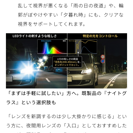
乱して視界が悪くなる「雨の日の夜道」や、輪
郭がぼやけやすい「夕暮れ時」にも、クリアな
視界をサポートしてくれます。
「まずは手軽に試したい」方へ。既製品の『ナイトグ
ラス』という選択肢も
「レンズを新調するのは少し大掛かりに感じる」とい
う方に、夜間用レンズの「入口」としておすすめした