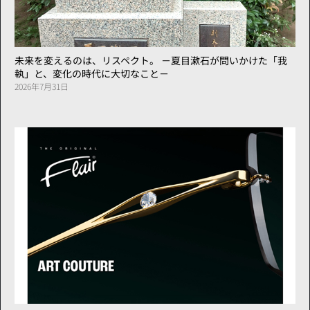
未来を変えるのは、リスペクト。 －夏目漱石が問いかけた「我
執」と、変化の時代に大切なこと－
2026年7月31日