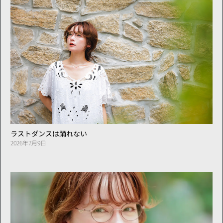
ラストダンスは踊れない
2026年7月9日