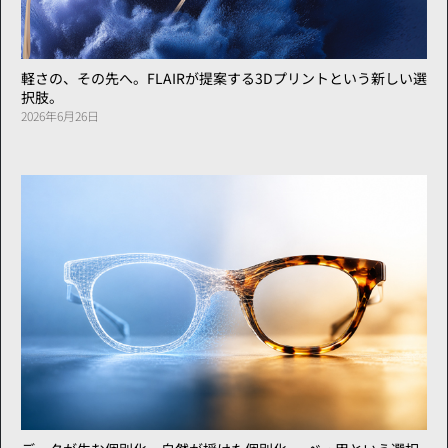
軽さの、その先へ。FLAIRが提案する3Dプリントという新しい選
択肢。
2026年6月26日