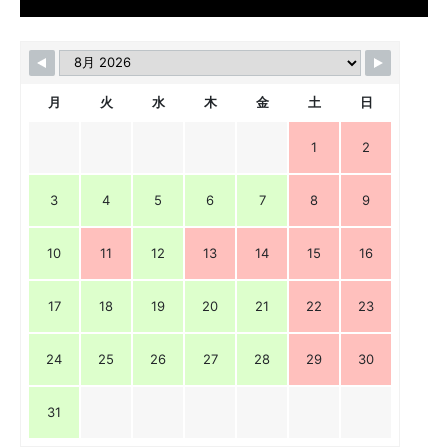
月
火
水
木
金
土
日
1
2
3
4
5
6
7
8
9
10
11
12
13
14
15
16
17
18
19
20
21
22
23
24
25
26
27
28
29
30
31