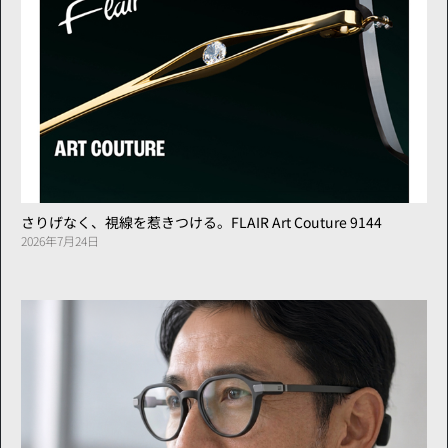
さりげなく、視線を惹きつける。FLAIR Art Couture 9144
2026年7月24日