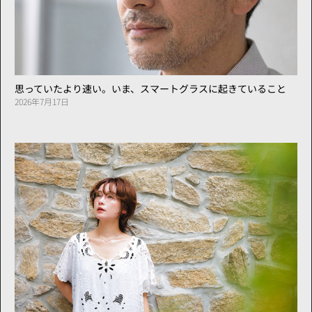
思っていたより速い。いま、スマートグラスに起きていること
2026年7月17日