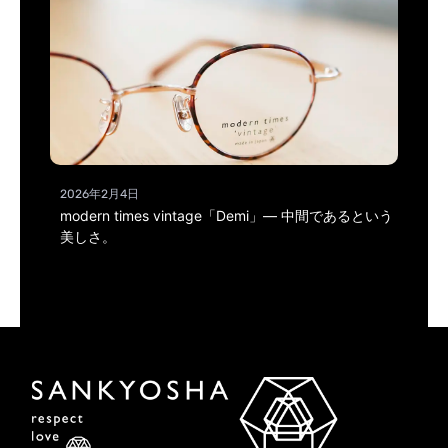
2026年2月4日
modern times vintage「Demi」― 中間であるという
美しさ。