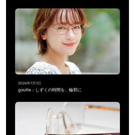
2026年7月1日
goutte：しずくの時間を、輪郭に