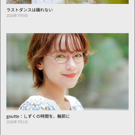
ラストダンスは踊れない
2026年7月9日
goutte：しずくの時間を、輪郭に
2026年7月1日