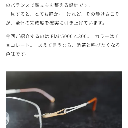
のバランスで顔立ちを整える設計です。
一見すると、とても静か。 けれど、その静けさこそ
が、全体の完成度を確実に引き上げています。
今回ご紹介するのは Flair5000 c.300。 カラーはチ
ョコレート。 あえて言うなら、渋茶と呼びたくなる
色味です。