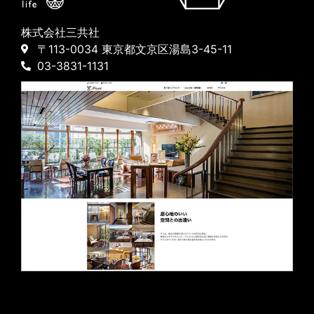
株式会社三共社
〒113-0034 東京都文京区湯島3-45-11
03-3831-1131