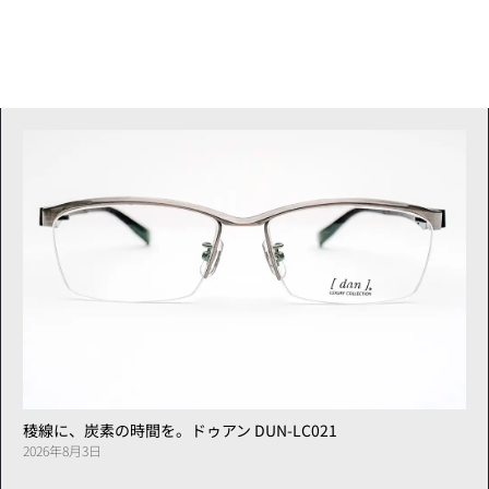
稜線に、炭素の時間を。ドゥアン DUN-LC021
2026年8月3日