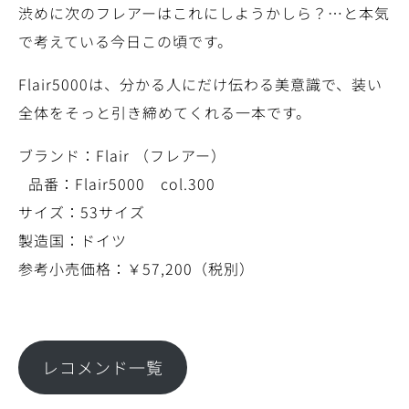
渋めに次のフレアーはこれにしようかしら？…と本気
で考えている今日この頃です。
Flair5000は、分かる人にだけ伝わる美意識で、装い
全体をそっと引き締めてくれる一本です。
ブランド：Flair （フレアー）
品番：Flair5000 col.300
サイズ：53サイズ
製造国：ドイツ
参考小売価格：￥57,200（税別）
レコメンド一覧