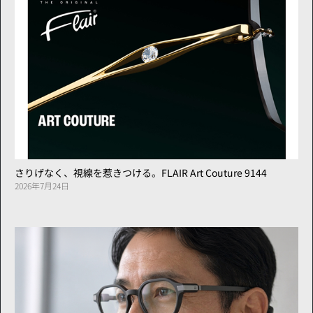
さりげなく、視線を惹きつける。FLAIR Art Couture 9144
2026年7月24日