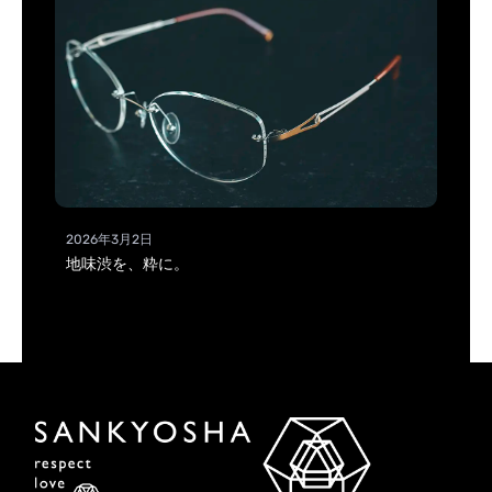
2026年3月2日
地味渋を、粋に。