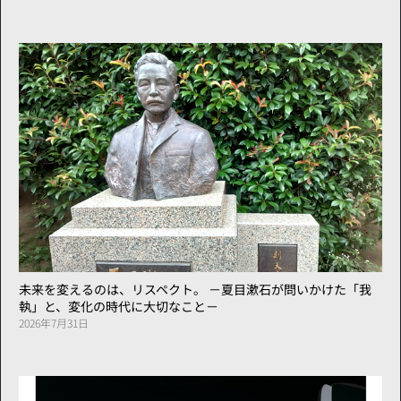
未来を変えるのは、リスペクト。 －夏目漱石が問いかけた「我
執」と、変化の時代に大切なこと－
2026年7月31日