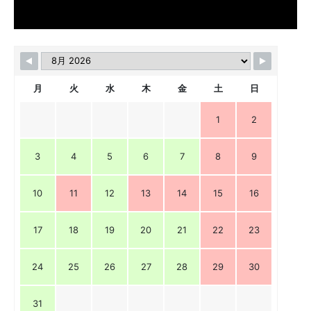
月
火
水
木
金
土
日
1
2
3
4
5
6
7
8
9
10
11
12
13
14
15
16
17
18
19
20
21
22
23
24
25
26
27
28
29
30
31