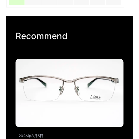
Recommend
2026年8月3日