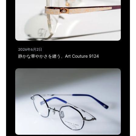
2026年6月2日
静かな華やかさを纏う、Art Couture 9124