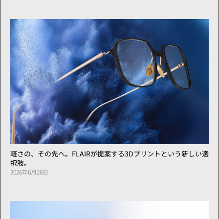
軽さの、その先へ。FLAIRが提案する3Dプリントという新しい選
択肢。
2026年6月26日