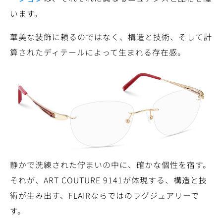
います。
華美な装飾に頼るのではなく、構造と技術、そして計
算されたディテールによって生まれる存在感。
静かで洗練された佇まいの中に、確かな個性を宿す。
それが、ART COUTURE 9141が体現する、構造と技
術が生み出す、FLAIRならではのラグジュアリーで
す。