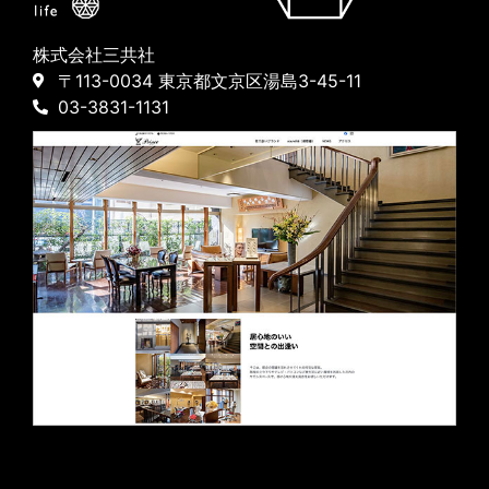
株式会社三共社
〒113-0034 東京都文京区湯島3-45-11
03-3831-1131