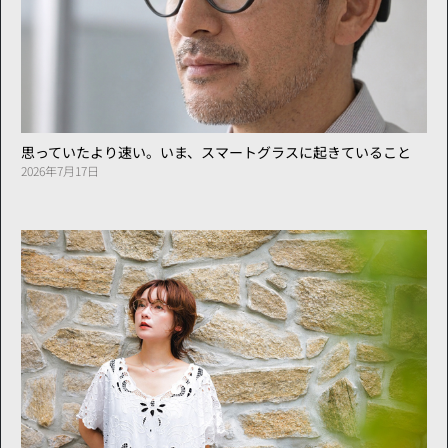
思っていたより速い。いま、スマートグラスに起きていること
2026年7月17日