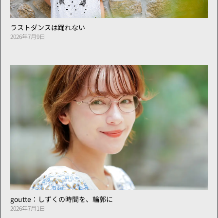
ラストダンスは踊れない
2026年7月9日
goutte：しずくの時間を、輪郭に
2026年7月1日