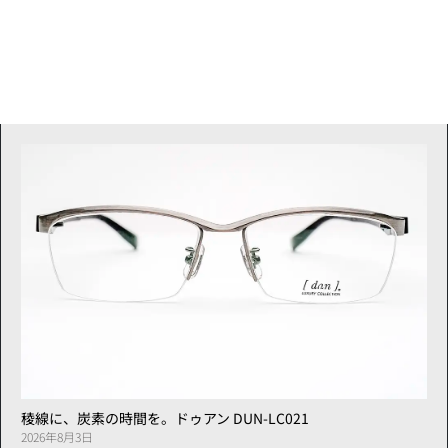
稜線に、炭素の時間を。ドゥアン DUN-LC021
2026年8月3日