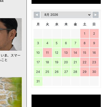
144
月
火
水
木
金
土
日
1
2
3
4
5
6
7
8
9
10
11
12
13
14
15
16
。いま、スマー
ること
17
18
19
20
21
22
23
24
25
26
27
28
29
30
31