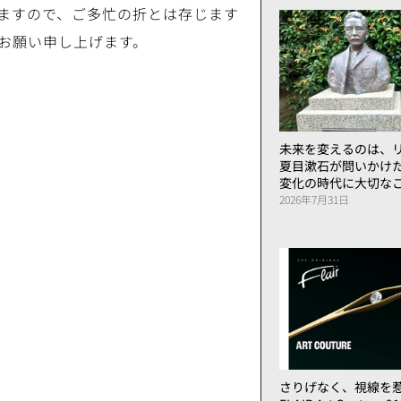
ますので、ご多忙の折とは存じます
お願い申し上げます。
未来を変えるのは、リ
夏目漱石が問いかけ
変化の時代に大切な
2026年7月31日
さりげなく、視線を