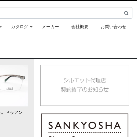
カタログ
メーカー
会社概要
お問い合わせ
を。ドゥアン