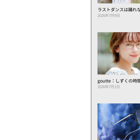
ラストダンスは踊れ
2026年7月9日
goutte：しずくの
2026年7月1日