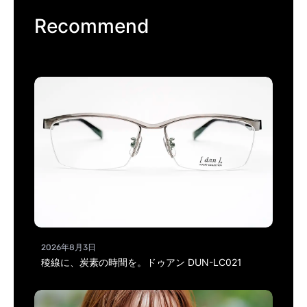
Recommend
2026年8月3日
稜線に、炭素の時間を。ドゥアン DUN-LC021