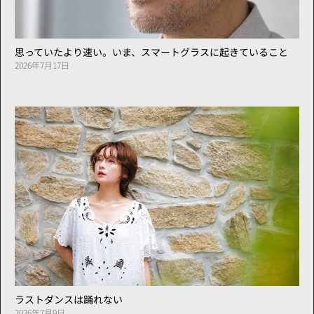
思っていたより速い。いま、スマートグラスに起きていること
2026年7月17日
ラストダンスは踊れない
2026年7月9日