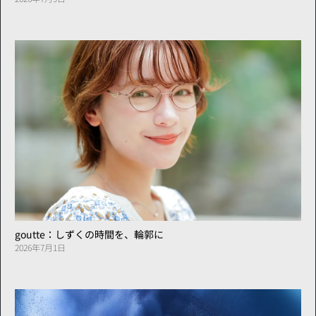
goutte：しずくの時間を、輪郭に
2026年7月1日