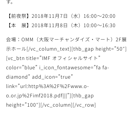
す。
【前夜祭】2018年11月7日（水）16:00〜20:00
【本 展】2018年11月8日（木）10:00〜16:30
会場：OMM（大阪マーチャンダイズ・マート）2F展
示ホール[/vc_column_text][thb_gap height=”50″]
[vc_btn title=”IMF オフィシャルサイト”
color=”blue” i_icon_fontawesome=”fa fa-
diamond” add_icon=”true”
link=”url:http%3A%2F%2Fwww.o-
o.or.jp%2Fimf2018.pdf|||”][thb_gap
height=”100″][/vc_column][/vc_row]