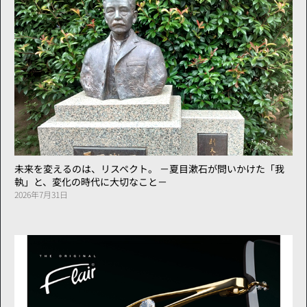
未来を変えるのは、リスペクト。 －夏目漱石が問いかけた「我
執」と、変化の時代に大切なこと－
2026年7月31日