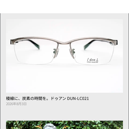
稜線に、炭素の時間を。ドゥアン DUN-LC021
2026年8月3日