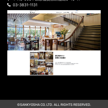
03-3831-1131
©SANKYOSHA CO, LTD. ALL RIGHTS RESERVED.