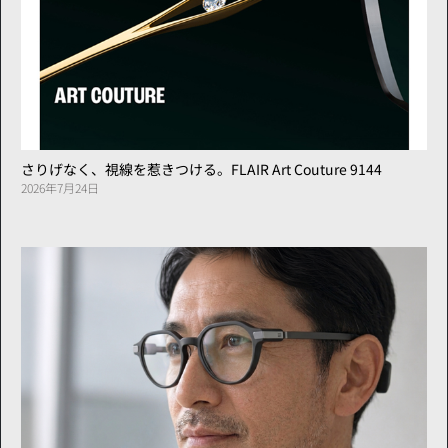
さりげなく、視線を惹きつける。FLAIR Art Couture 9144
2026年7月24日