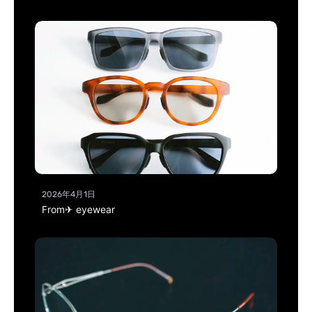
2026年4月1日
From✈ eyewear