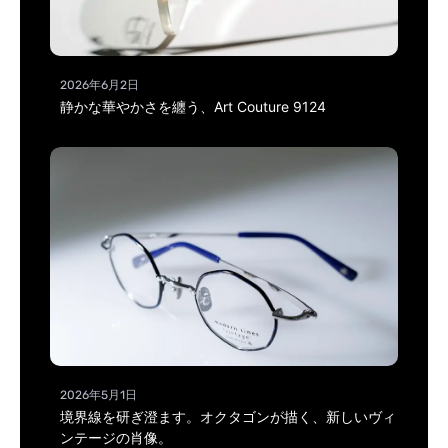
2026年6月2日
静かな華やかさを纏う、Art Couture 9124
2026年5月1日
境界線を研ぎ澄ます。オクタゴンが描く、新しいヴィ
ンテージの肖像。