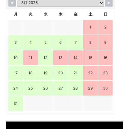
月
火
水
木
金
土
日
1
2
3
4
5
6
7
8
9
10
11
12
13
14
15
16
17
18
19
20
21
22
23
24
25
26
27
28
29
30
31