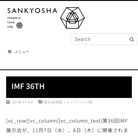
メニュー
IMF 36TH
2018-11-04
展示会情報（トップページ用）
[vc_row][vc_column][vc_column_text]第36回IMF
展示会が、11月7日（水）、8日（木）に開催されま