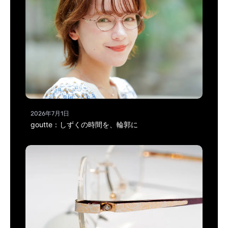
2026年7月1日
goutte：しずくの時間を、輪郭に