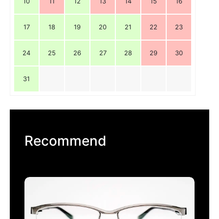
10
11
12
13
14
15
16
17
18
19
20
21
22
23
24
25
26
27
28
29
30
31
Recommend