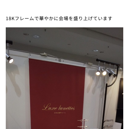
18K
フレームで華やかに会場を盛り上げています