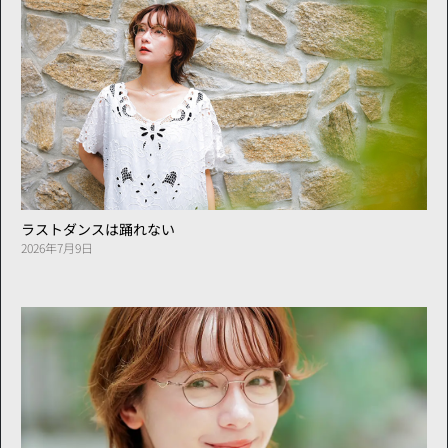
ラストダンスは踊れない
2026年7月9日