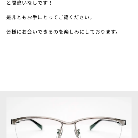
と間違いなしです！
是非ともお手にとってご覧ください。
皆様にお会いできるのを楽しみにしております。