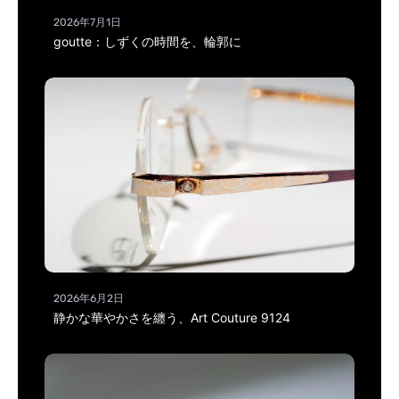
2026年7月1日
goutte：しずくの時間を、輪郭に
2026年6月2日
静かな華やかさを纏う、Art Couture 9124