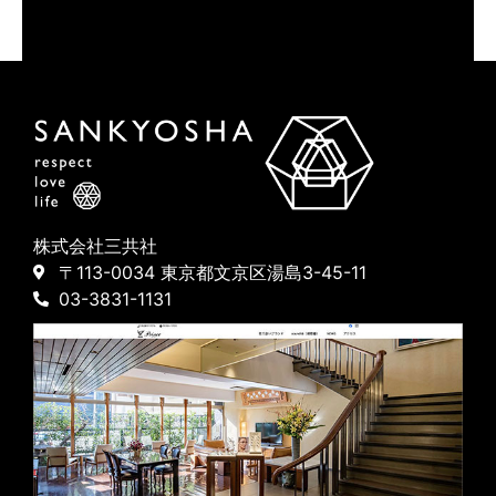
株式会社三共社
〒113-0034 東京都文京区湯島3-45-11
03-3831-1131