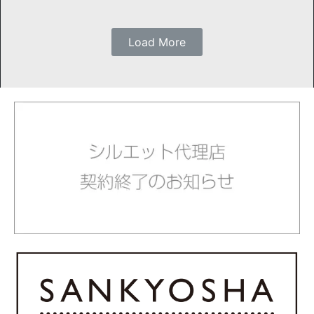
Load More