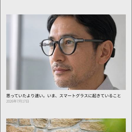
思っていたより速い。いま、スマートグラスに起きていること
2026年7月17日