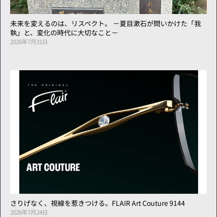
未来を変えるのは、リスペクト。 －夏目漱石が問いかけた「我
執」と、変化の時代に大切なこと－
2026年7月31日
さりげなく、視線を惹きつける。FLAIR Art Couture 9144
2026年7月24日