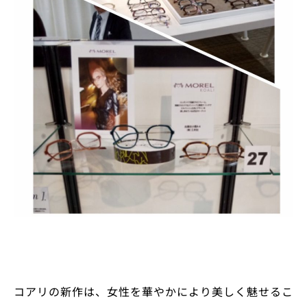
コアリの新作は、女性を華やかにより美しく魅せるこ