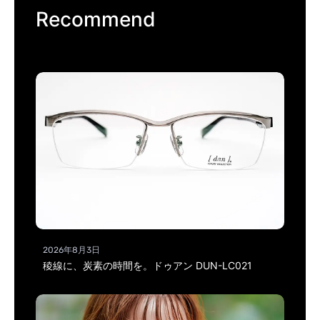
Recommend
2026年8月3日
稜線に、炭素の時間を。ドゥアン DUN-LC021