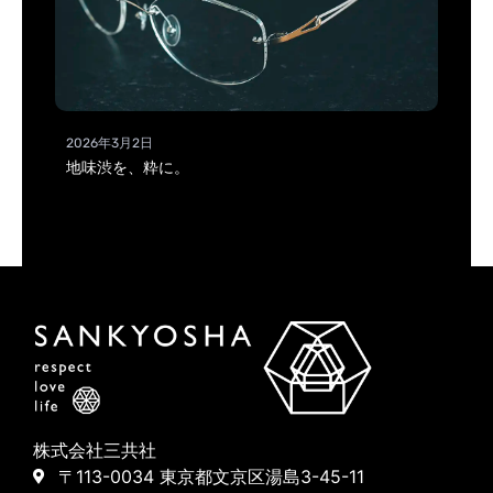
2026年3月2日
地味渋を、粋に。
株式会社三共社
〒113-0034 東京都文京区湯島3-45-11