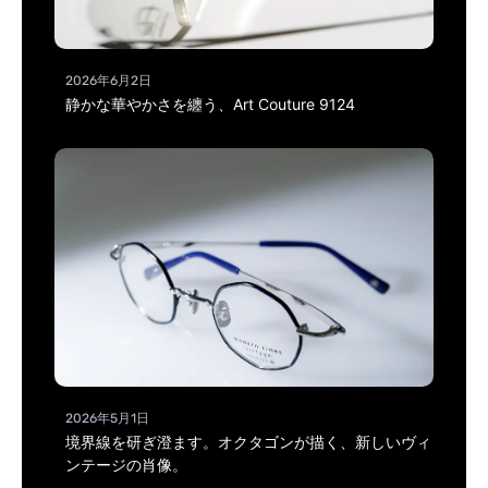
2026年6月2日
静かな華やかさを纏う、Art Couture 9124
2026年5月1日
境界線を研ぎ澄ます。オクタゴンが描く、新しいヴィ
ンテージの肖像。