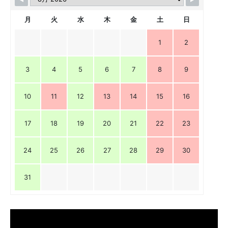
月
火
水
木
金
土
日
1
2
3
4
5
6
7
8
9
10
11
12
13
14
15
16
17
18
19
20
21
22
23
24
25
26
27
28
29
30
31