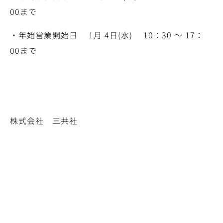
00まで
・年始営業開始日 1月 4日(水) 10：30 ～ 17：
00まで
株式会社 三共社