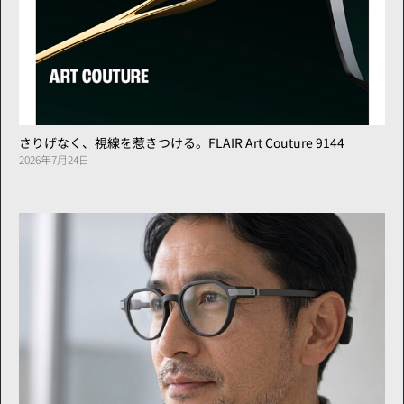
さりげなく、視線を惹きつける。FLAIR Art Couture 9144
2026年7月24日