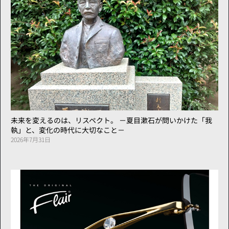
未来を変えるのは、リスペクト。 －夏目漱石が問いかけた「我
執」と、変化の時代に大切なこと－
2026年7月31日