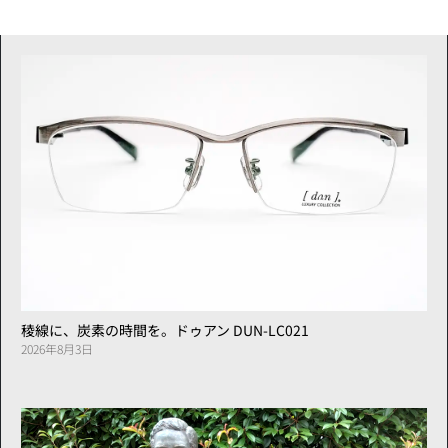
稜線に、炭素の時間を。ドゥアン DUN-LC021
2026年8月3日