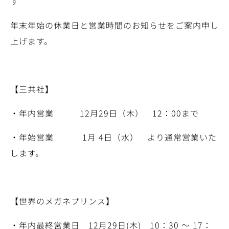
す
年末年始の休業日と営業時間のお知らせをご案内申し
上げます。
【三共社】
・年内営業 12月29日（木） 12：00まで
・年始営業 1月 4日（水） より通常営業いた
します。
【世界のメガネプリンス】
・年内最終営業日 12月29日(木) 10：30 ～ 17：