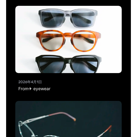
2026年4月1日
From✈ eyewear