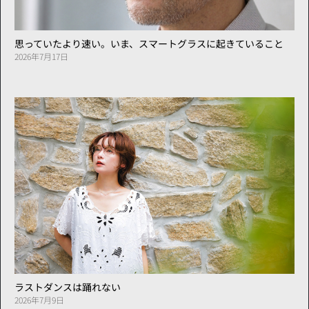
思っていたより速い。いま、スマートグラスに起きていること
2026年7月17日
ラストダンスは踊れない
2026年7月9日