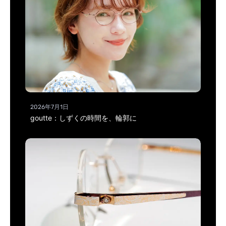
2026年7月1日
goutte：しずくの時間を、輪郭に