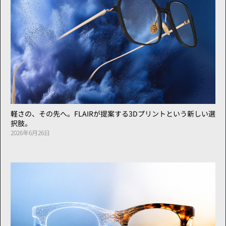
軽さの、その先へ。FLAIRが提案する3Dプリントという新しい選
択肢。
2026年6月26日