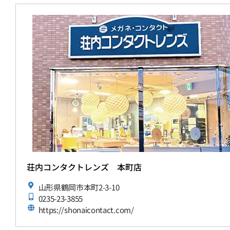
荘内コンタクトレンズ 本町店
山形県鶴岡市本町2-3-10
0235-23-3855
https://shonaicontact.com/