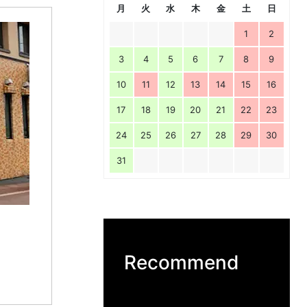
月
火
水
木
金
土
日
1
2
3
4
5
6
7
8
9
10
11
12
13
14
15
16
17
18
19
20
21
22
23
24
25
26
27
28
29
30
31
Recommend