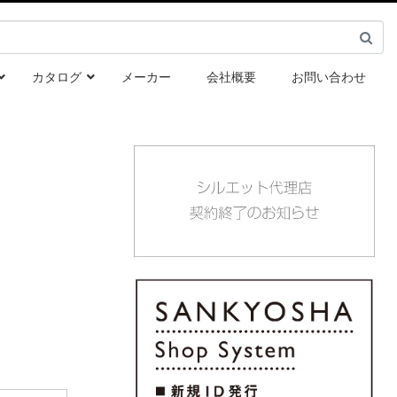
カタログ
メーカー
会社概要
お問い合わせ