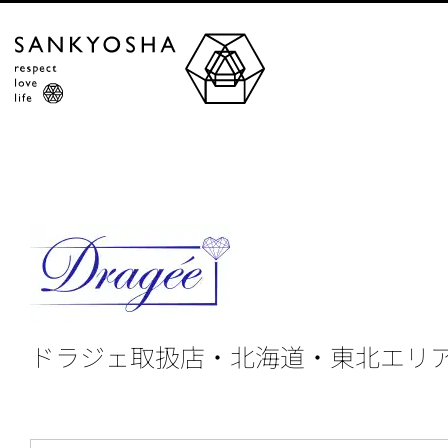
ドラジェ取扱店・北海道・東北エリ