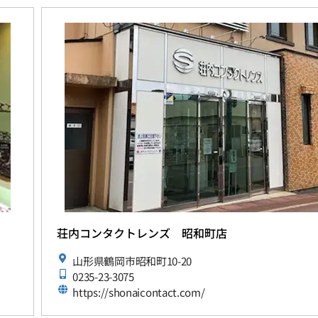
荘内コンタクトレンズ 昭和町店
山形県鶴岡市昭和町10-20
0235-23-3075
https://shonaicontact.com/