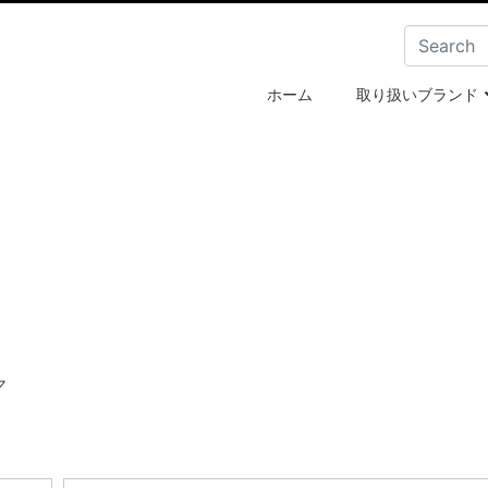
ホーム
取り扱いブランド
ア