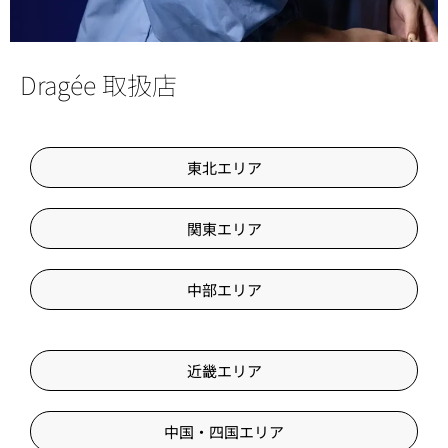
Dragée 取扱店
東北エリア
関東エリア
中部エリア
近畿エリア
中国・四国エリア