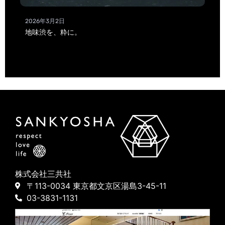
2026年3月2日
地味渋を、粋に。
株式会社三共社
〒113-0034 東京都文京区湯島3-45-11
03-3831-1131