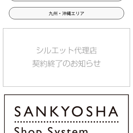
九州・沖縄エリア