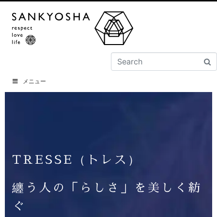
メニュー
TRESSE（トレス）
纏う人の「らしさ」を美しく紡
ぐ