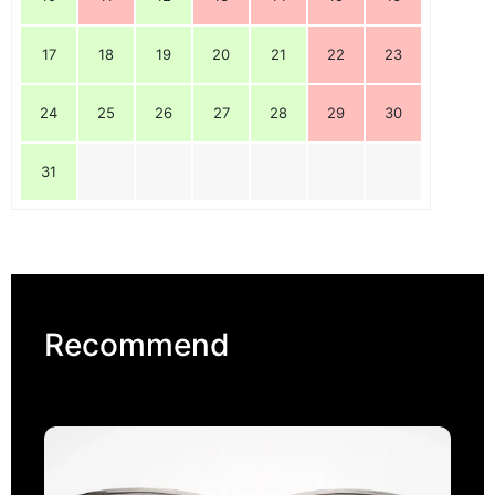
17
18
19
20
21
22
23
24
25
26
27
28
29
30
31
Recommend