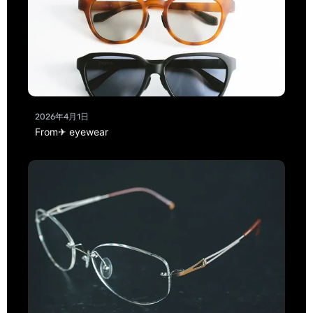
2026年4月1日
From✈ eyewear