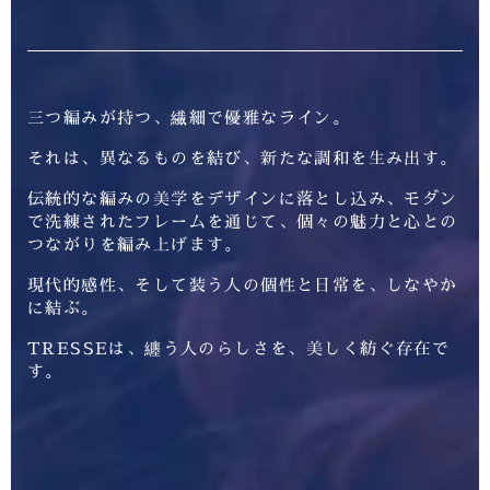
三つ編みが持つ、繊細で優雅なライン。
それは、異なるものを結び、新たな調和を生み出す。
伝統的な編みの美学をデザインに落とし込み、モダン
で洗練されたフレームを通じて、個々の魅力と心との
つながりを編み上げます。
現代的感性、そして装う人の個性と日常を、しなやか
に結ぶ。
TRESSEは、纏う人のらしさを、美しく紡ぐ存在で
す。