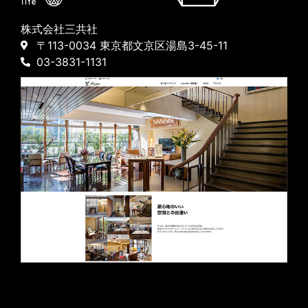
株式会社三共社
〒113-0034 東京都文京区湯島3-45-11
03-3831-1131