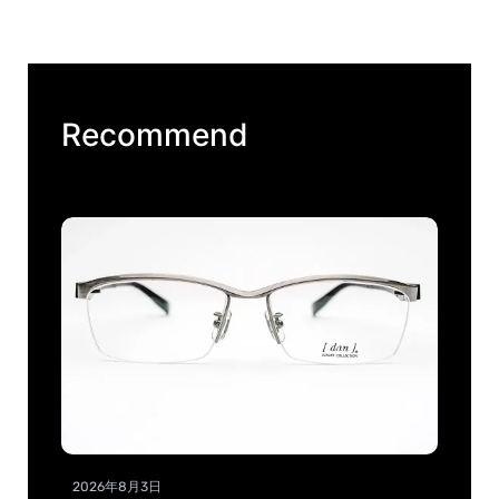
Recommend
2026年8月3日