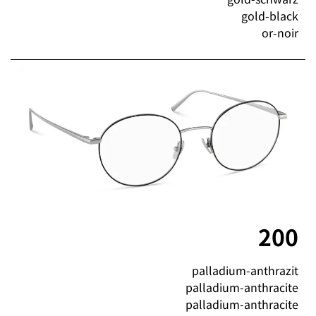
gold-black
or-noir
200
palladium-anthrazit
palladium-anthracite
palladium-anthracite