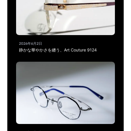
2026年6月2日
静かな華やかさを纏う、Art Couture 9124