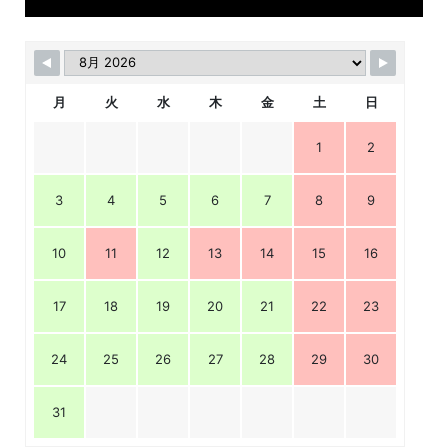
月
火
水
木
金
土
日
1
2
3
4
5
6
7
8
9
10
11
12
13
14
15
16
17
18
19
20
21
22
23
24
25
26
27
28
29
30
31