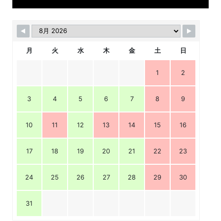
月
火
水
木
金
土
日
1
2
3
4
5
6
7
8
9
10
11
12
13
14
15
16
17
18
19
20
21
22
23
24
25
26
27
28
29
30
31