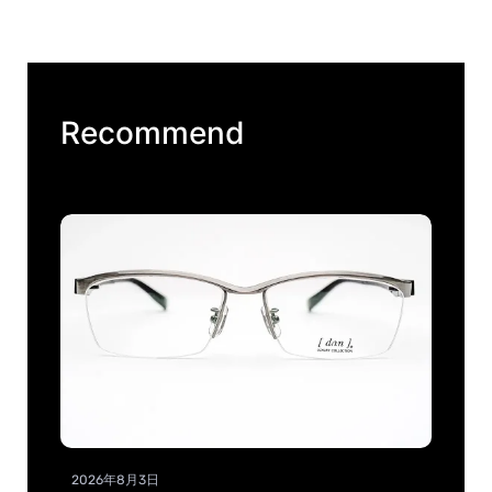
Recommend
2026年8月3日