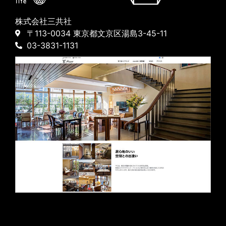
株式会社三共社
〒113-0034 東京都文京区湯島3-45-11
03-3831-1131