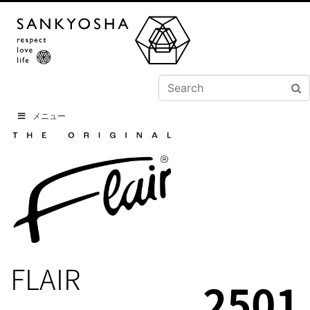
メニュー
FLAIR
2501