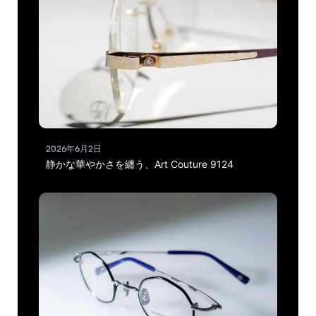
2026年6月2日
静かな華やかさを纏う、Art Couture 9124