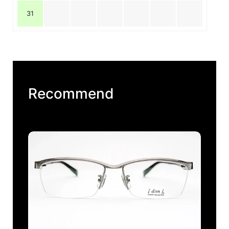
31
Recommend