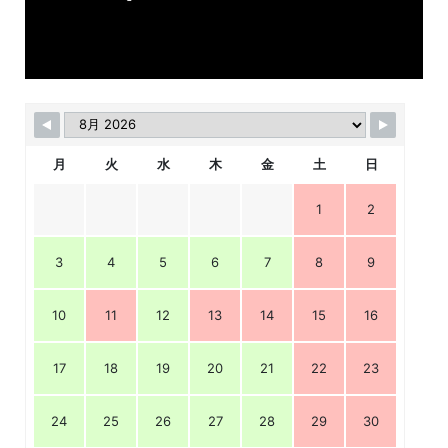
月
火
水
木
金
土
日
1
2
3
4
5
6
7
8
9
10
11
12
13
14
15
16
17
18
19
20
21
22
23
24
25
26
27
28
29
30