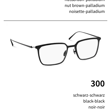
nut brown-palladium
noisette-palladium
300
schwarz-schwarz
black-black
noir-noir