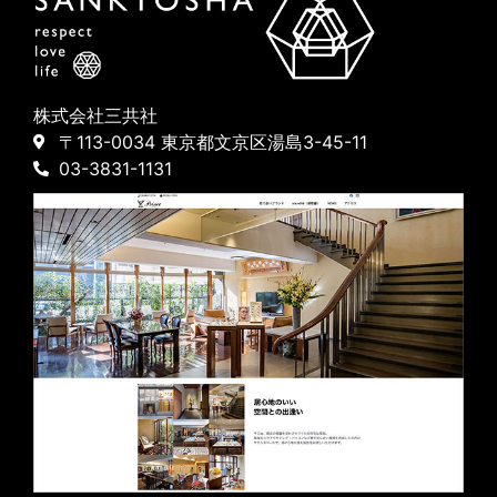
株式会社三共社
〒113-0034 東京都文京区湯島3-45-11
03-3831-1131