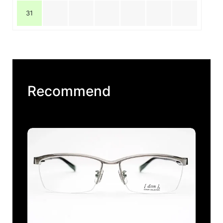
31
Recommend