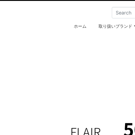
ホーム
取り扱いブランド
5
FLAIR