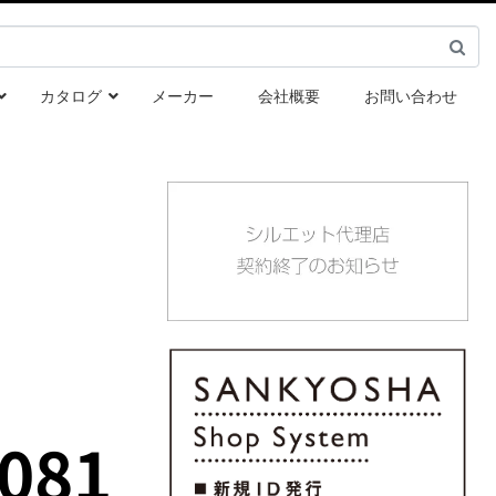
カタログ
メーカー
会社概要
お問い合わせ
081