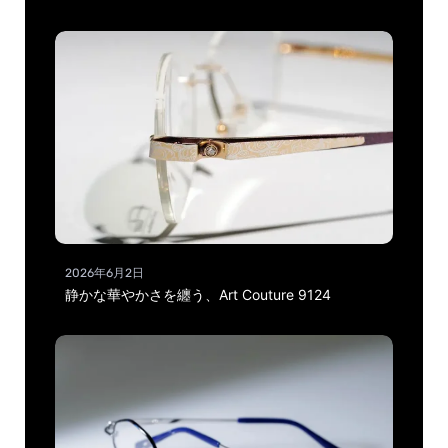
2026年6月2日
静かな華やかさを纏う、Art Couture 9124