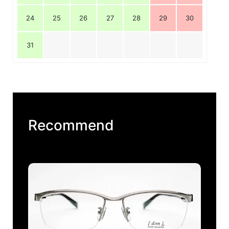
24
25
26
27
28
29
30
31
Recommend