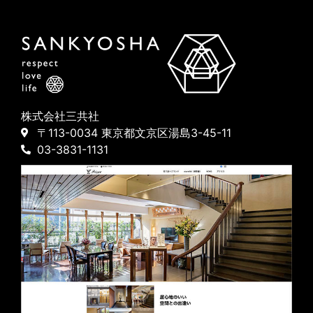
株式会社三共社
〒113-0034 東京都文京区湯島3-45-11
03-3831-1131