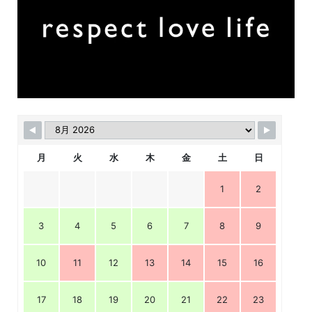
月
火
水
木
金
土
日
1
2
3
4
5
6
7
8
9
10
11
12
13
14
15
16
17
18
19
20
21
22
23