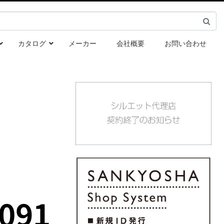
カタログ
メーカー
会社概要
お問い合わせ
091