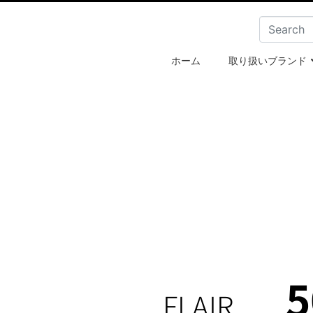
ホーム
取り扱いブランド
5
FLAIR