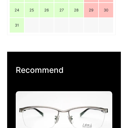
24
25
26
27
28
29
30
31
Recommend