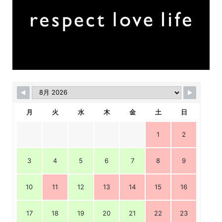
月
火
水
木
金
土
日
1
2
3
4
5
6
7
8
9
10
11
12
13
14
15
16
17
18
19
20
21
22
23