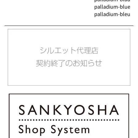
palladium-blue
palladium-bleu