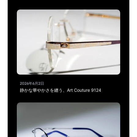
2026年6月2日
静かな華やかさを纏う、Art Couture 9124