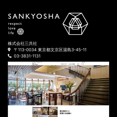
株式会社三共社
〒113-0034 東京都文京区湯島3-45-11
03-3831-1131