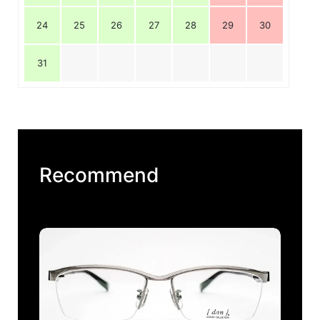
24
25
26
27
28
29
30
31
Recommend