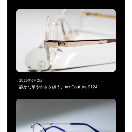
2026年6月2日
静かな華やかさを纏う、Art Couture 9124