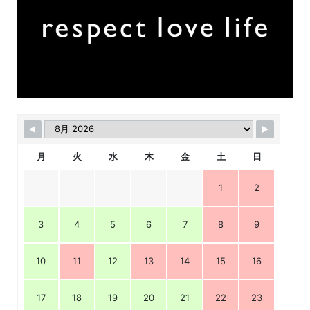
月
火
水
木
金
土
日
1
2
3
4
5
6
7
8
9
10
11
12
13
14
15
16
17
18
19
20
21
22
23