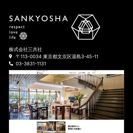
株式会社三共社
〒113-0034 東京都文京区湯島3-45-11
03-3831-1131