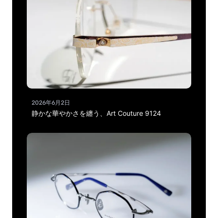
2026年6月2日
静かな華やかさを纏う、Art Couture 9124