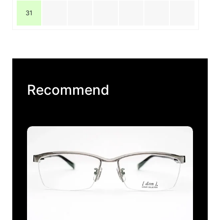
31
Recommend