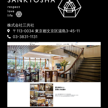
株式会社三共社
〒113-0034 東京都文京区湯島3-45-11
03-3831-1131