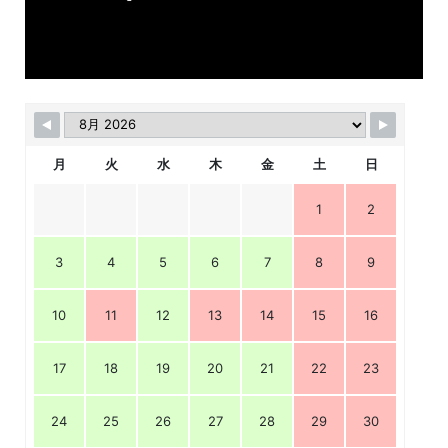
月
火
水
木
金
土
日
1
2
3
4
5
6
7
8
9
10
11
12
13
14
15
16
17
18
19
20
21
22
23
24
25
26
27
28
29
30