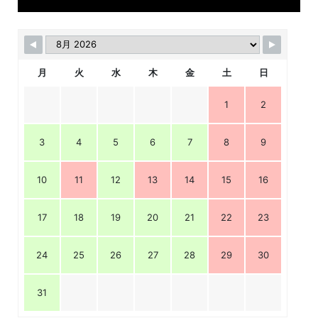
月
火
水
木
金
土
日
1
2
3
4
5
6
7
8
9
10
11
12
13
14
15
16
17
18
19
20
21
22
23
24
25
26
27
28
29
30
31