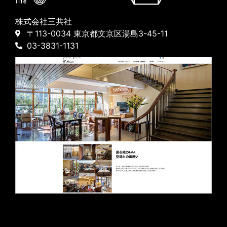
株式会社三共社
〒113-0034 東京都文京区湯島3-45-11
03-3831-1131