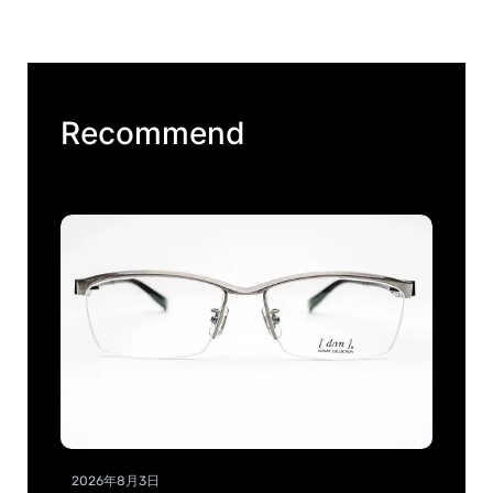
Recommend
2026年8月3日