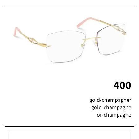
400
gold-champagner
gold-champagne
or-champagne