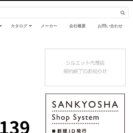
カタログ
メーカー
会社概要
お問い合わせ
139