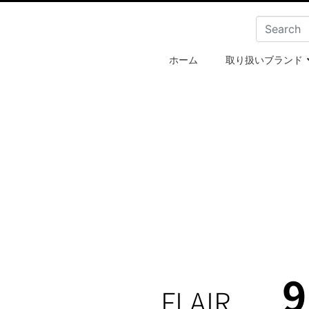
ホーム
取り扱いブランド
9
FLAIR