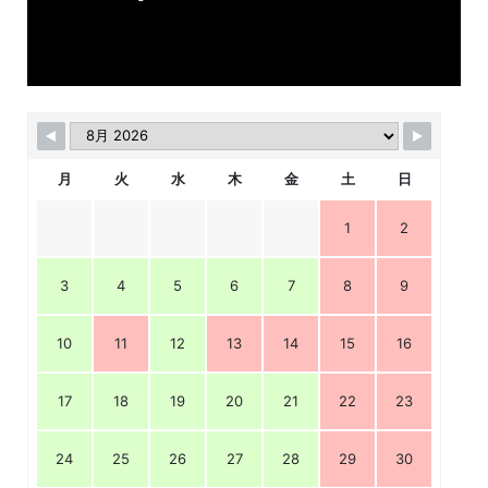
月
火
水
木
金
土
日
1
2
3
4
5
6
7
8
9
10
11
12
13
14
15
16
17
18
19
20
21
22
23
24
25
26
27
28
29
30