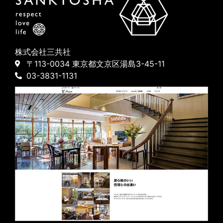
株式会社三共社
〒113-0034 東京都文京区湯島3-45-11
03-3831-1131