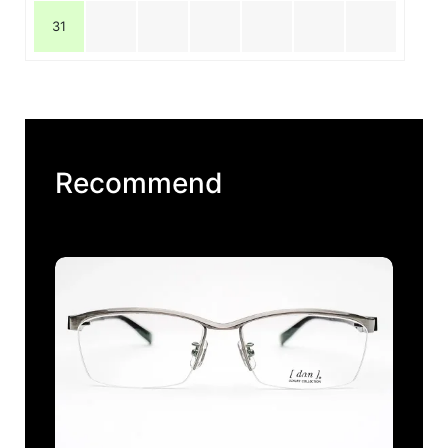
31
Recommend