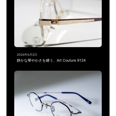
2026年6月2日
静かな華やかさを纏う、Art Couture 9124