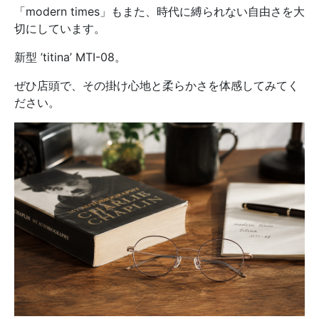
「modern times」もまた、時代に縛られない自由さを大
切にしています。
新型 ’titina’ MTI-08。
ぜひ店頭で、その掛け心地と柔らかさを体感してみてく
ださい。