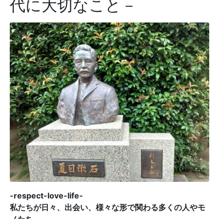
代に大切なこと－
-respect-love-life-
私たちが日々、出会い、様々な形で関わる多くの人やモ