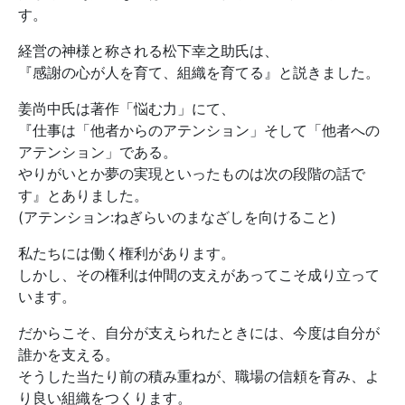
す。
経営の神様と称される松下幸之助氏は、
『感謝の心が人を育て、組織を育てる』と説きました。
姜尚中氏は著作「悩む力」にて、
『仕事は「他者からのアテンション」そして「他者への
アテンション」である。
やりがいとか夢の実現といったものは次の段階の話で
す』とありました。
(アテンション:ねぎらいのまなざしを向けること)
私たちには働く権利があります。
しかし、その権利は仲間の支えがあってこそ成り立って
います。
だからこそ、自分が支えられたときには、今度は自分が
誰かを支える。
そうした当たり前の積み重ねが、職場の信頼を育み、よ
り良い組織をつくります。