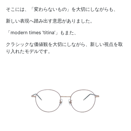
そこには、「変わらないもの」を大切にしながらも、
新しい表現へ踏み出す意思がありました。
「modern times ’titina’」もまた、
クラシックな価値観を大切にしながら、新しい視点を取
り入れたモデルです。