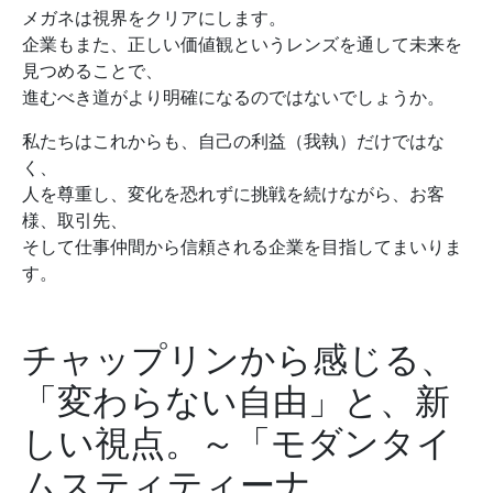
メガネは視界をクリアにします。
企業もまた、正しい価値観というレンズを通して未来を
見つめることで、
進むべき道がより明確になるのではないでしょうか。
私たちはこれからも、自己の利益（我執）だけではな
く、
人を尊重し、変化を恐れずに挑戦を続けながら、お客
様、取引先、
そして仕事仲間から信頼される企業を目指してまいりま
す。
チャップリンから感じる、
「変わらない自由」と、新
しい視点。～「モダンタイ
ムスティティーナ