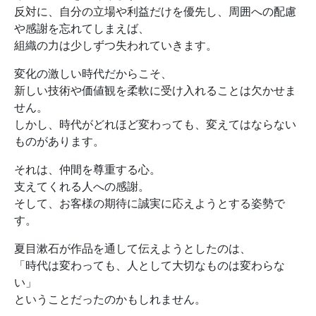
反対に、自分の立場や利益だけを優先し、周囲への配慮
や感謝を忘れてしまえば、
組織の力は少しずつ失われていきます。
変化の激しい時代だからこそ、
新しい技術や価値観を柔軟に受け入れることは欠かせま
せん。
しかし、時代がどれほど変わっても、変えてはならない
ものがあります。
それは、仲間を尊重する心。
支えてくれる人への感謝。
そして、お客様の期待に誠実に応えようとする姿勢で
す。
夏目漱石が作品を通して伝えようとしたのは、
「時代は変わっても、人として大切なものは変わらな
い」
ということだったのかもしれません。