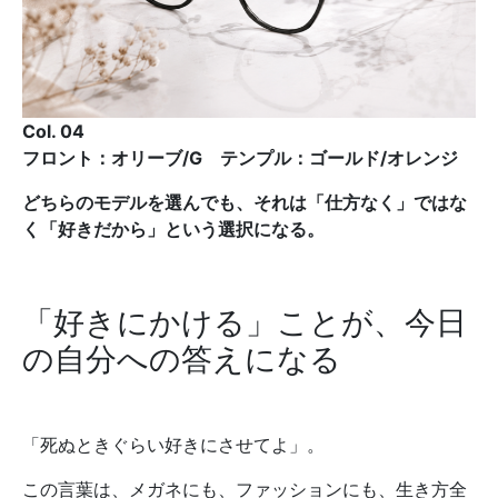
Col. 04
フロント：オリーブ/G テンプル：ゴールド/オレンジ
どちらのモデルを選んでも、それは「仕方なく」ではな
く「好きだから」という選択になる。
「好きにかける」ことが、今日
の自分への答えになる
「死ぬときぐらい好きにさせてよ」。
この言葉は、メガネにも、ファッションにも、生き方全