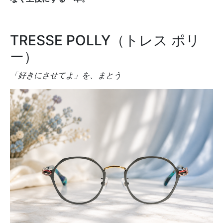
TRESSE POLLY（トレス ポリ
ー）
「好きにさせてよ」を、まとう