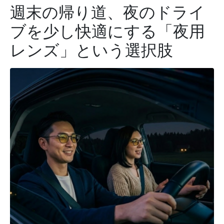
週末の帰り道、夜のドライ
ブを少し快適にする「夜用
レンズ」という選択肢