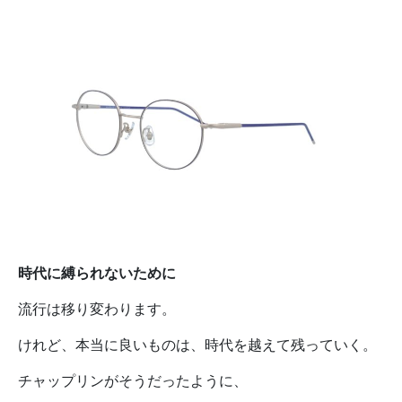
時代に縛られないために
流行は移り変わります。
けれど、本当に良いものは、時代を越えて残っていく。
チャップリンがそうだったように、