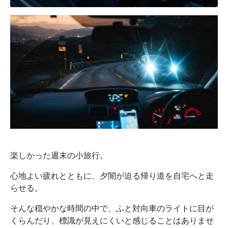
楽しかった週末の小旅行。
心地よい疲れとともに、夕闇が迫る帰り道を自宅へと走
らせる。
そんな穏やかな時間の中で、ふと対向車のライトに目が
くらんだり、標識が見えにくいと感じることはありませ