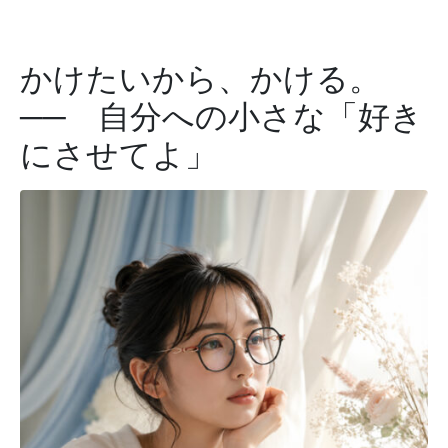
かけたいから、かける。
── 自分への小さな「好き
にさせてよ」