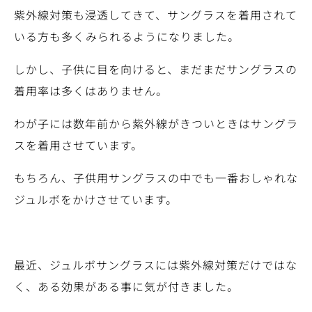
紫外線対策も浸透してきて、サングラスを着用されて
いる方も多くみられるようになりました。
しかし、子供に目を向けると、まだまだサングラスの
着用率は多くはありません。
わが子には数年前から紫外線がきついときはサングラ
スを着用させています。
もちろん、子供用サングラスの中でも一番おしゃれな
ジュルボをかけさせています。
最近、ジュルボサングラスには紫外線対策だけではな
く、ある効果がある事に気が付きました。