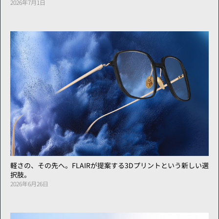
2026年7月1日
軽さの、その先へ。FLAIRが提案する3Dプリントという新しい選
択肢。
2026年6月26日