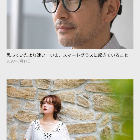
思っていたより速い。いま、スマートグラスに起きていること
2026年7月17日