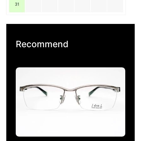
31
Recommend