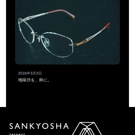
2026年3月2日
地味渋を、粋に。