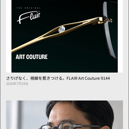
さりげなく、視線を惹きつける。FLAIR Art Couture 9144
2026年7月24日