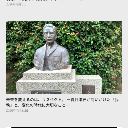
2026年8月3日
未来を変えるのは、リスペクト。 －夏目漱石が問いかけた「我
執」と、変化の時代に大切なこと－
2026年7月31日