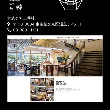
株式会社三共社
〒113-0034 東京都文京区湯島3-45-11
03-3831-1131