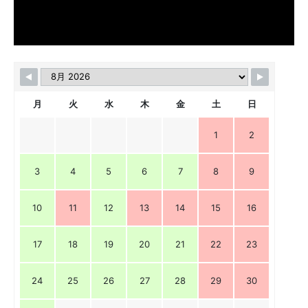
月
火
水
木
金
土
日
1
2
3
4
5
6
7
8
9
10
11
12
13
14
15
16
17
18
19
20
21
22
23
24
25
26
27
28
29
30