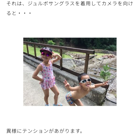
それは、ジュルボサングラスを着用してカメラを向け
ると・・・
異様にテンションがあがります。