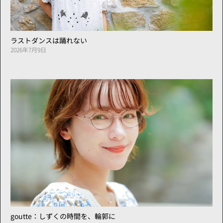
ラストダンスは踊れない
2026年7月9日
goutte：しずくの時間を、輪郭に