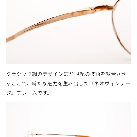
クラシック調のデザインに21世紀の技術を融合させ
ることで、新たな魅力を生み出した『ネオヴィンテー
ジ』フレームです。