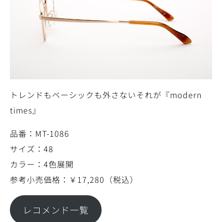
トレンドもベーシックも外さないそれが『modern
times』
品番：MT-1086
サイズ：48
カラー：4色展開
参考小売価格：￥17,280（税込）
レコメンド一覧