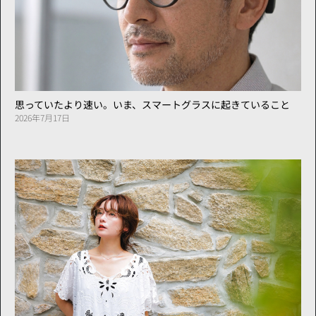
思っていたより速い。いま、スマートグラスに起きていること
2026年7月17日