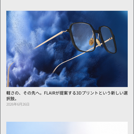
軽さの、その先へ。FLAIRが提案する3Dプリントという新しい選
択肢。
2026年6月26日