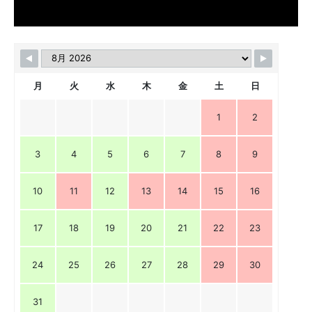
月
火
水
木
金
土
日
1
2
3
4
5
6
7
8
9
10
11
12
13
14
15
16
17
18
19
20
21
22
23
24
25
26
27
28
29
30
31