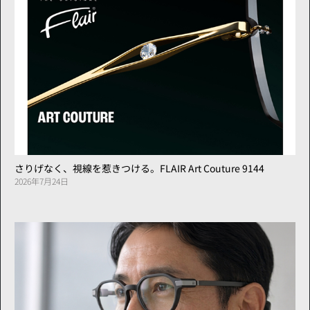
さりげなく、視線を惹きつける。FLAIR Art Couture 9144
2026年7月24日