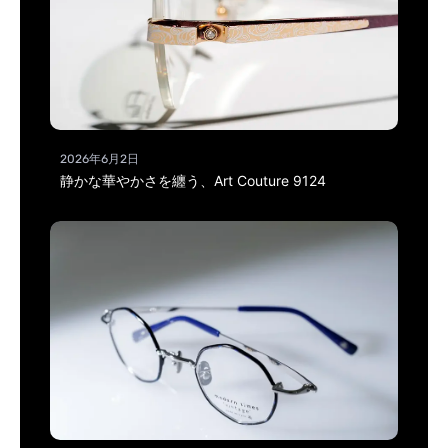
2026年6月2日
静かな華やかさを纏う、Art Couture 9124