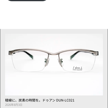
稜線に、炭素の時間を。ドゥアン DUN-LC021
2026年8月3日