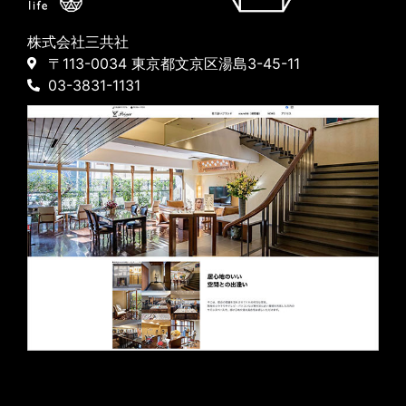
株式会社三共社
〒113-0034 東京都文京区湯島3-45-11
03-3831-1131