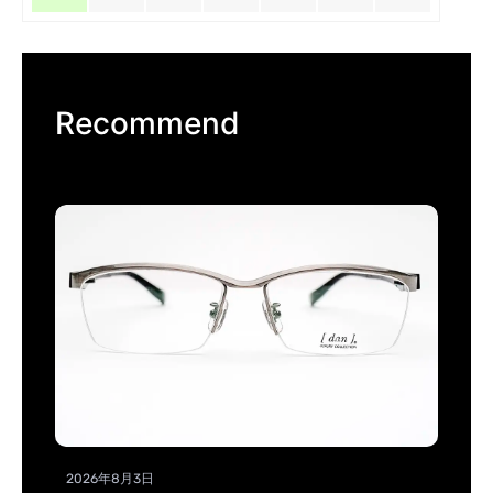
Recommend
2026年8月3日