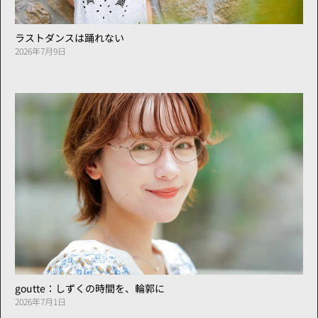
ラストダンスは踊れない
2026年7月9日
goutte：しずくの時間を、輪郭に
2026年7月1日