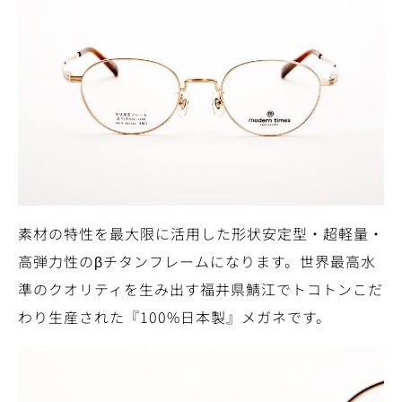
素材の特性を最大限に活用した形状安定型・超軽量・
高弾力性のβチタンフレームになります。世界最高水
準のクオリティを生み出す福井県鯖江でトコトンこだ
わり生産された『100%日本製』メガネです。