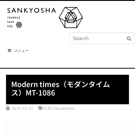
メニュー
Modern times（モダンタイム
ス）MT-1086
2014-03-01
今月のrecommend