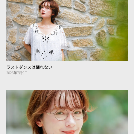
ラストダンスは踊れない
2026年7月9日