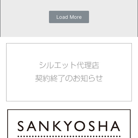
Load More