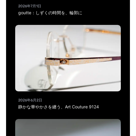
2026年7月1日
goutte：しずくの時間を、輪郭に
2026年6月2日
静かな華やかさを纏う、Art Couture 9124