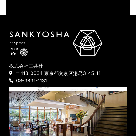
株式会社三共社
〒113-0034 東京都文京区湯島3-45-11
03-3831-1131