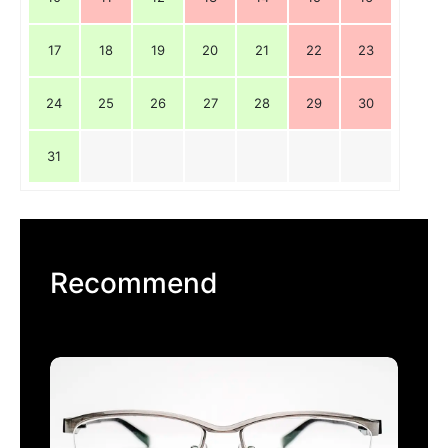
17
18
19
20
21
22
23
24
25
26
27
28
29
30
31
Recommend