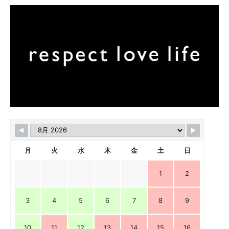
月
火
水
木
金
土
日
1
2
3
4
5
6
7
8
9
10
11
12
13
14
15
16