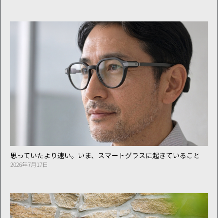
思っていたより速い。いま、スマートグラスに起きていること
2026年7月17日