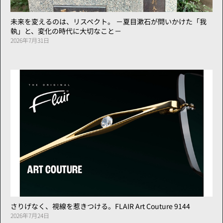
未来を変えるのは、リスペクト。 －夏目漱石が問いかけた「我
執」と、変化の時代に大切なこと－
2026年7月31日
さりげなく、視線を惹きつける。FLAIR Art Couture 9144
2026年7月24日