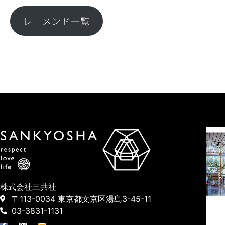
レコメンド一覧
株式会社三共社
〒113-0034 東京都文京区湯島3-45-11
03-3831-1131