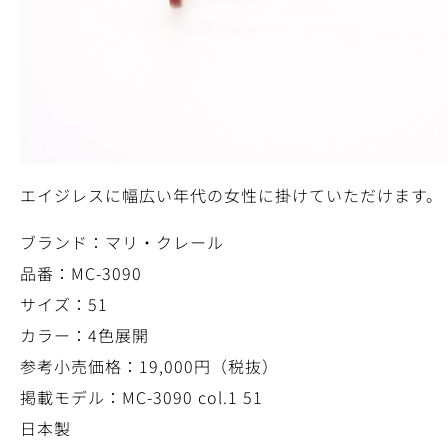
エイジレスに幅広い年代の女性に掛けていただけます。
ブランド：マリ・クレール
品番：MC-3090
サイズ：51
カラー：4色展開
参考小売価格：19,000円（税抜）
掲載モデル：MC-3090 col.1 51
日本製