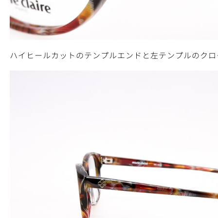
ハイヒールカットのテンプルエンドと左テンプルのクロ