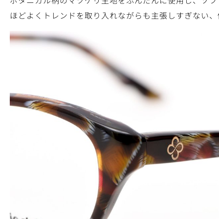
ボタニカル柄のマツケリ生地をふんだんに使用し、ソフ
ほどよくトレンドを取り入れながらも主張しすぎない、