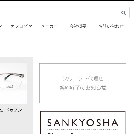
カタログ
メーカー
会社概要
お問い合わせ
を。ドゥアン