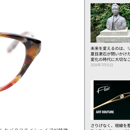
未来を変えるのは、リ
夏目漱石が問いかけ
変化の時代に大切な
2026年7月31日
さりげなく、視線を