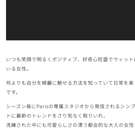
いつも笑顔で明るくポジティブ、好奇心旺盛でウィット
いる女性。
何よりも自分を綺麗に魅せる方法を知っていて日常を楽
です。
シーズン毎にParisの専属スタジオから発信されるシ
トに最新のトレンドをさり気なく取りいれ、
洗練された中にも可愛らしさの漂う都会的な大人の女性