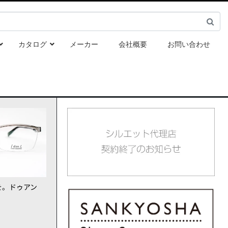
カタログ
メーカー
会社概要
お問い合わせ
を。ドゥアン