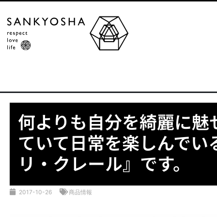
何よりも自分を綺麗に魅
ていて日常を楽しんでい
リ・クレール』です。
2017-10-26
商品情報