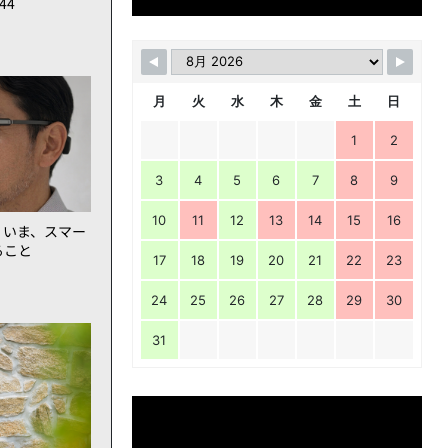
144
月
火
水
木
金
土
日
1
2
3
4
5
6
7
8
9
10
11
12
13
14
15
16
。いま、スマー
ること
17
18
19
20
21
22
23
24
25
26
27
28
29
30
31