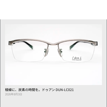
稜線に、炭素の時間を。ドゥアン DUN-LC021
2026年8月3日