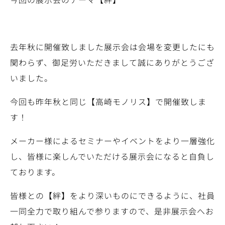
去年秋に開催致しました展示会は会場を変更したにも
関わらず、御足労いただきまして誠にありがとうござ
いました。
今回も昨年秋と同じ【高崎モノリス】で開催致しま
す！
メーカー様によるセミナーやイベントをより一層強化
し、皆様に楽しんでいただける展示会になると自負し
ております。
皆様との【絆】をより深いものにできるように、社員
一同全力で取り組んで参りますので、是非展示会へお