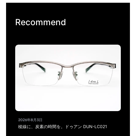
Recommend
2026年8月3日
稜線に、炭素の時間を。ドゥアン DUN-LC021