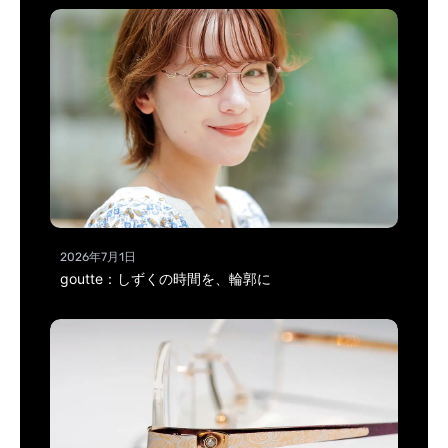
2026年7月1日
goutte：しずくの時間を、輪郭に