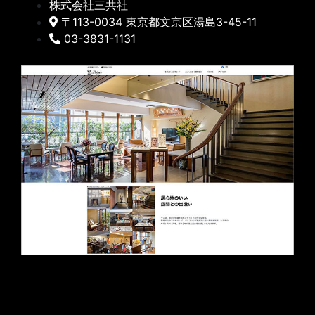
株式会社三共社
〒113-0034 東京都文京区湯島3-45-11
03-3831-1131