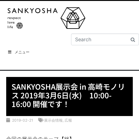
メニュー
SANKYOSHA展示会 in 高崎モノリ
ス 2019年3月6日(水) 10:00-
16:00 開催です！
2019-02-21
展示会情報
,
広報
今回の展示会のテーマ【絆】