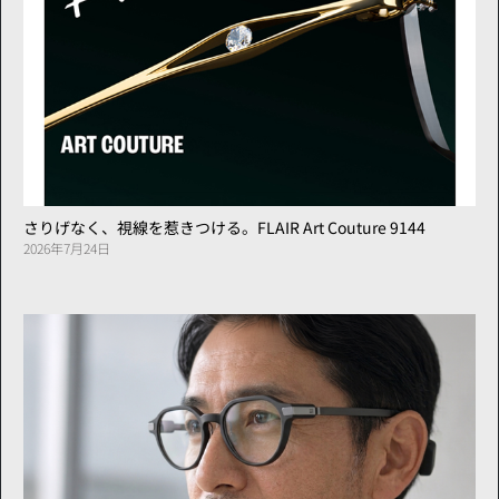
さりげなく、視線を惹きつける。FLAIR Art Couture 9144
2026年7月24日