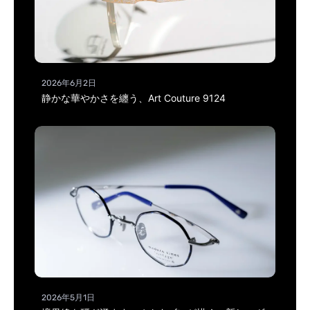
2026年6月2日
静かな華やかさを纏う、Art Couture 9124
2026年5月1日