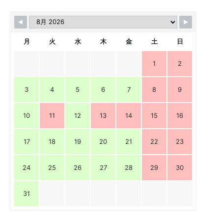
月
火
水
木
金
土
日
1
2
3
4
5
6
7
8
9
10
11
12
13
14
15
16
17
18
19
20
21
22
23
24
25
26
27
28
29
30
31