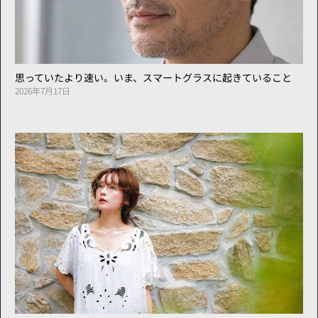
思っていたより速い。いま、スマートグラスに起きていること
2026年7月17日