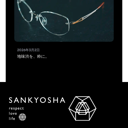
2026年3月2日
地味渋を、粋に。