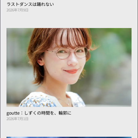
ラストダンスは踊れない
2026年7月9日
goutte：しずくの時間を、輪郭に
2026年7月1日