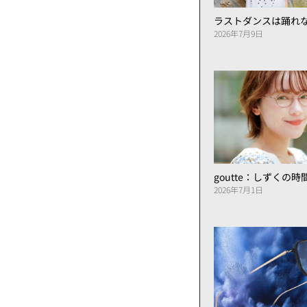
ラストダンスは踊れ
2026年7月9日
goutte：しずくの
2026年7月1日