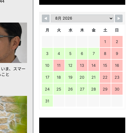
144
月
火
水
木
金
土
日
1
2
3
4
5
6
7
8
9
10
11
12
13
14
15
16
。いま、スマー
ること
17
18
19
20
21
22
23
24
25
26
27
28
29
30
31