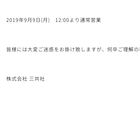
2019年9月9日(月) 12:00より通常営業
皆様には大変ご迷惑をお掛け致しますが、何卒ご理解の
株式会社 三共社