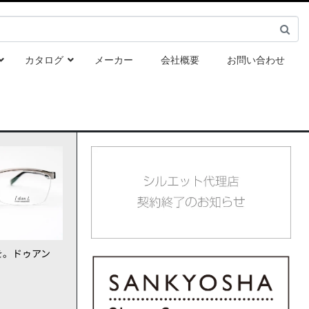
カタログ
メーカー
会社概要
お問い合わせ
を。ドゥアン