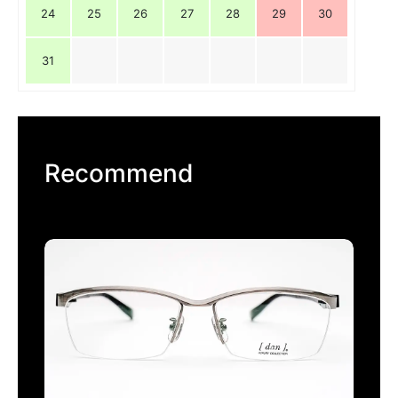
24
25
26
27
28
29
30
31
Recommend