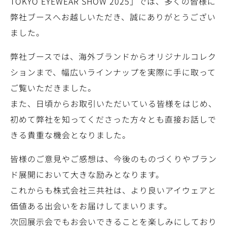
TOKYO EYEWEAR SHOW 2025」では、多くの皆様に
弊社ブースへお越しいただき、誠にありがとうござい
ました。
弊社ブースでは、海外ブランドからオリジナルコレク
ションまで、幅広いラインナップを実際に手に取って
ご覧いただきました。
また、日頃からお取引いただいている皆様をはじめ、
初めて弊社を知ってくださった方々とも直接お話しで
きる貴重な機会となりました。
皆様のご意見やご感想は、今後のものづくりやブラン
ド展開において大きな励みとなります。
これからも株式会社三共社は、より良いアイウェアと
価値ある出会いをお届けしてまいります。
次回展示会でもお会いできることを楽しみにしており