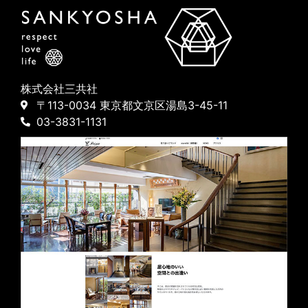
株式会社三共社
〒113-0034 東京都文京区湯島3-45-11
03-3831-1131