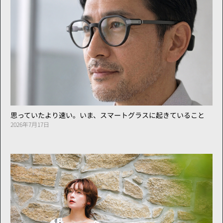
思っていたより速い。いま、スマートグラスに起きていること
2026年7月17日