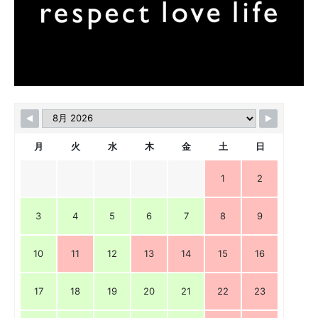
月
火
水
木
金
土
日
1
2
3
4
5
6
7
8
9
10
11
12
13
14
15
16
17
18
19
20
21
22
23