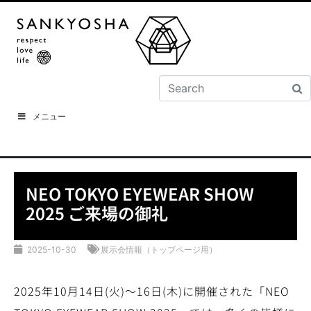
メニュー
NEO TOKYO EYEWEAR SHOW
2025 ご来場の御礼
2025-10-30
展示会情報（トップページ用）
2025年10月14日(火)～16日(木)に開催された「NEO