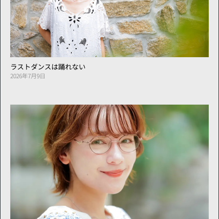
ラストダンスは踊れない
2026年7月9日