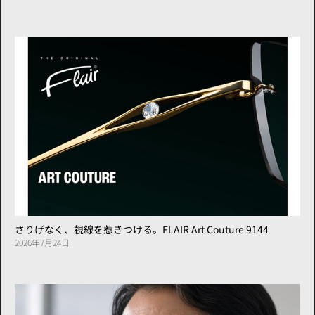
さりげなく、視線を惹きつける。FLAIR Art Couture 9144
2026年7月24日