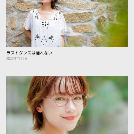
ラストダンスは踊れない
2026年7月9日