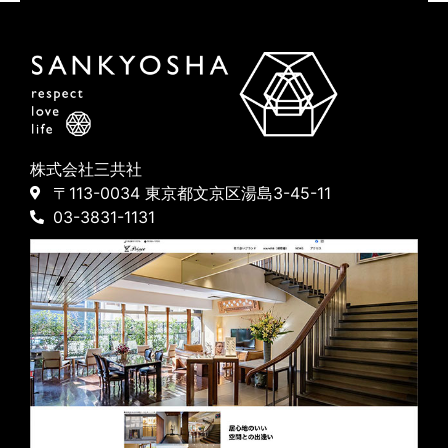
株式会社三共社
〒113-0034 東京都文京区湯島3-45-11
03-3831-1131