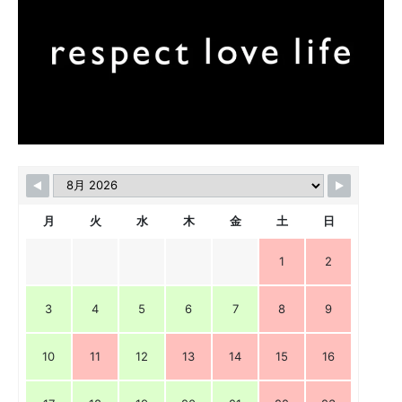
月
火
水
木
金
土
日
1
2
3
4
5
6
7
8
9
10
11
12
13
14
15
16