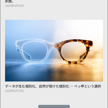
択肢。
2026年6月26日
データが生む個別化、自然が授けた個別化 ― べっ甲という選択
2026年6月19日