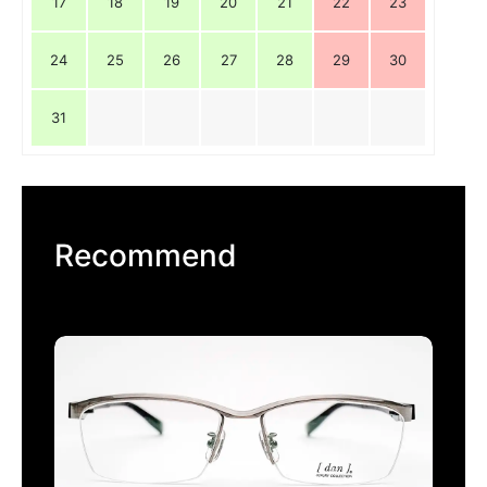
17
18
19
20
21
22
23
24
25
26
27
28
29
30
31
Recommend