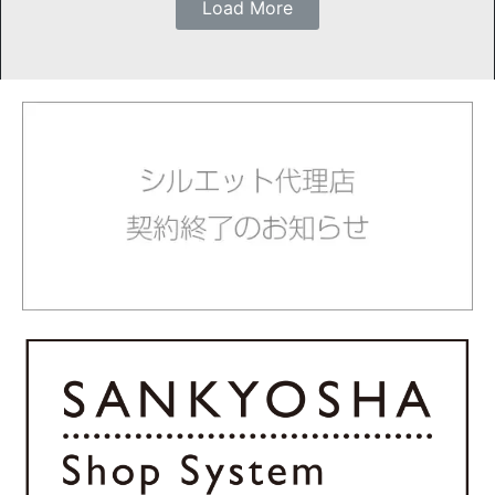
Load More