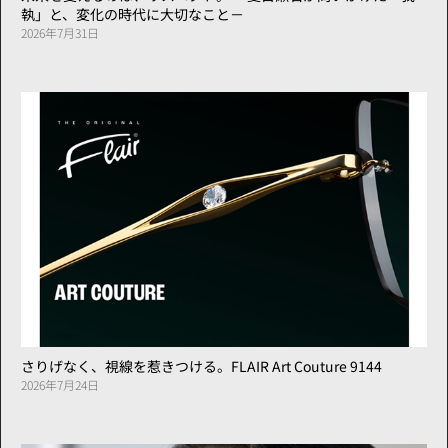
執」と、変化の時代に大切なこと－
2026年7月31日
さりげなく、視線を惹きつける。FLAIR Art Couture 9144
2026年7月24日