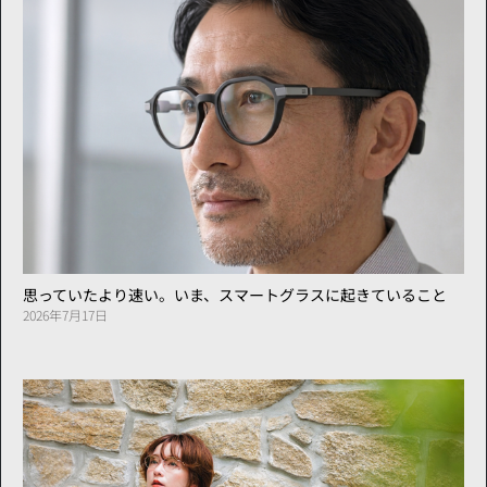
思っていたより速い。いま、スマートグラスに起きていること
2026年7月17日