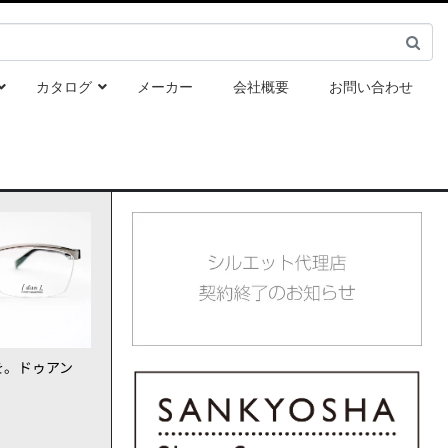
カタログ
メーカー
会社概要
お問い合わせ
を。ドゥアン