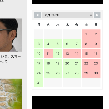
144
月
火
水
木
金
土
日
1
2
3
4
5
6
7
8
9
10
11
12
13
14
15
16
。いま、スマー
ること
17
18
19
20
21
22
23
24
25
26
27
28
29
30
31