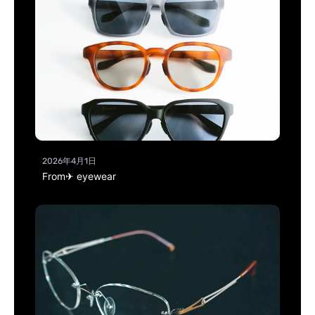
2026年4月1日
From✈ eyewear