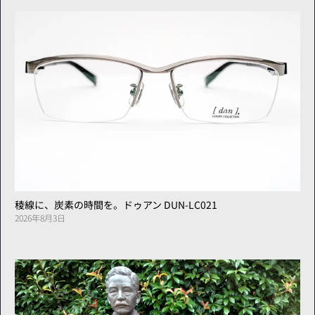
稜線に、炭素の時間を。ドゥアン DUN-LC021
2026年8月3日