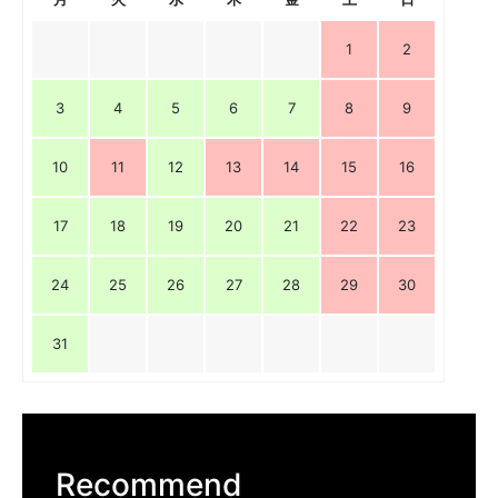
1
2
3
4
5
6
7
8
9
10
11
12
13
14
15
16
17
18
19
20
21
22
23
24
25
26
27
28
29
30
31
Recommend