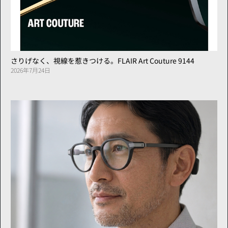
さりげなく、視線を惹きつける。FLAIR Art Couture 9144
2026年7月24日