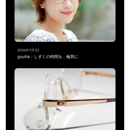
2026年7月1日
goutte：しずくの時間を、輪郭に