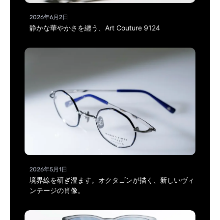
2026年6月2日
静かな華やかさを纏う、Art Couture 9124
2026年5月1日
境界線を研ぎ澄ます。オクタゴンが描く、新しいヴィ
ンテージの肖像。