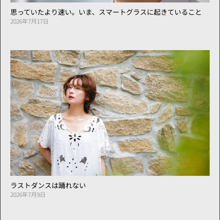
思っていたより速い。いま、スマートグラスに起きていること
2026年7月17日
ラストダンスは踊れない
2026年7月9日