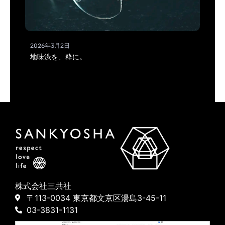
2026年3月2日
地味渋を、粋に。
株式会社三共社
〒113-0034 東京都文京区湯島3-45-11
03-3831-1131