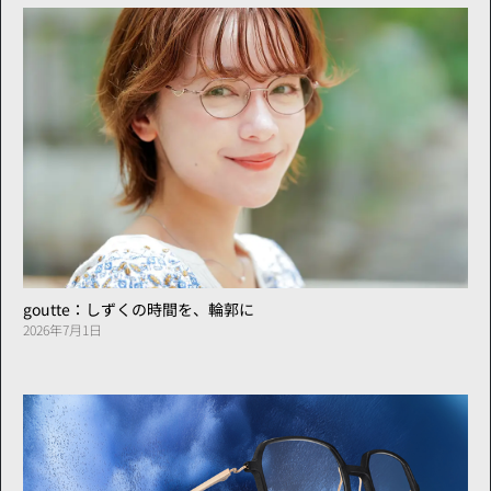
goutte：しずくの時間を、輪郭に
2026年7月1日